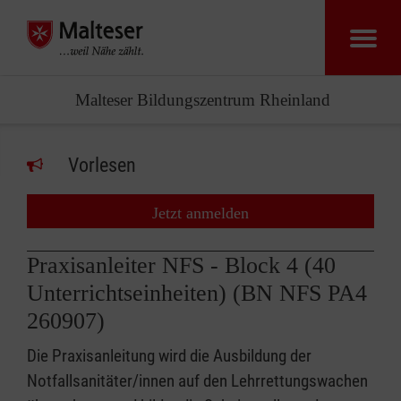
Malteser Bildungszentrum Rheinland
Vorlesen
Jetzt anmelden
Praxisanleiter NFS - Block 4 (40
Unterrichtseinheiten) (BN NFS PA4
260907)
Die Praxisanleitung wird die Ausbildung der
Notfallsanitäter/innen auf den Lehrrettungswachen