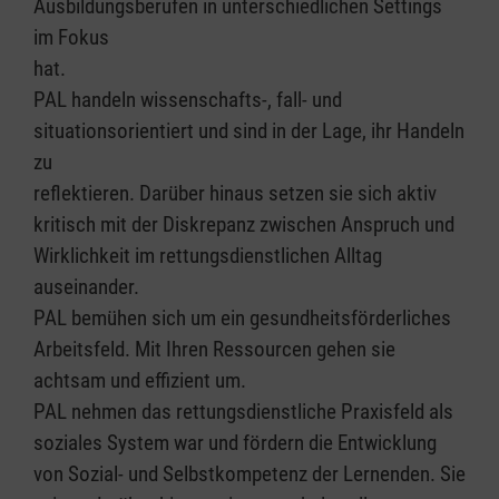
Ausbildungsberufen in unterschiedlichen Settings
im Fokus
hat.
PAL handeln wissenschafts-, fall- und
situationsorientiert und sind in der Lage, ihr Handeln
zu
reflektieren. Darüber hinaus setzen sie sich aktiv
kritisch mit der Diskrepanz zwischen Anspruch und
Wirklichkeit im rettungsdienstlichen Alltag
auseinander.
PAL bemühen sich um ein gesundheitsförderliches
Arbeitsfeld. Mit Ihren Ressourcen gehen sie
achtsam und effizient um.
PAL nehmen das rettungsdienstliche Praxisfeld als
soziales System war und fördern die Entwicklung
von Sozial- und Selbstkompetenz der Lernenden. Sie