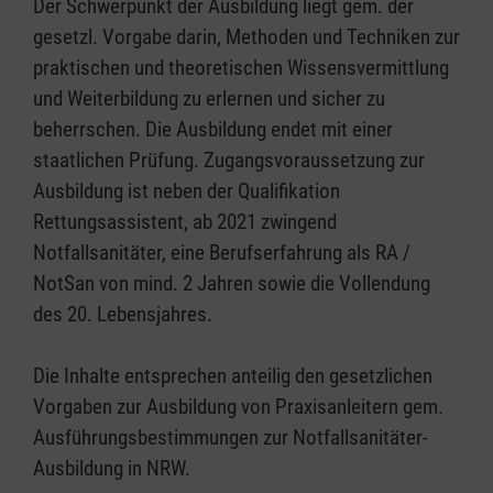
Der Schwerpunkt der Ausbildung liegt gem. der
gesetzl. Vorgabe darin, Methoden und Techniken zur
praktischen und theoretischen Wissensvermittlung
und Weiterbildung zu erlernen und sicher zu
beherrschen. Die Ausbildung endet mit einer
staatlichen Prüfung. Zugangsvoraussetzung zur
Ausbildung ist neben der Qualifikation
Rettungsassistent, ab 2021 zwingend
Notfallsanitäter, eine Berufserfahrung als RA /
NotSan von mind. 2 Jahren sowie die Vollendung
des 20. Lebensjahres.
Die Inhalte entsprechen anteilig den gesetzlichen
Vorgaben zur Ausbildung von Praxisanleitern gem.
Ausführungsbestimmungen zur Notfallsanitäter-
Ausbildung in NRW.