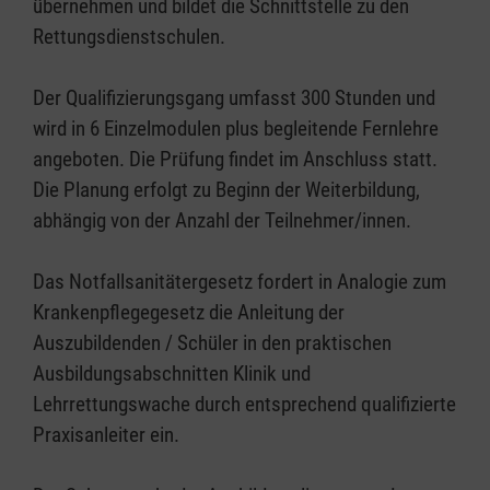
übernehmen und bildet die Schnittstelle zu den
Rettungsdienstschulen.
Der Qualifizierungsgang umfasst 300 Stunden und
wird in 6 Einzelmodulen plus begleitende Fernlehre
angeboten. Die Prüfung findet im Anschluss statt.
Die Planung erfolgt zu Beginn der Weiterbildung,
abhängig von der Anzahl der Teilnehmer/innen.
Das Notfallsanitätergesetz fordert in Analogie zum
Krankenpflegegesetz die Anleitung der
Auszubildenden / Schüler in den praktischen
Ausbildungsabschnitten Klinik und
Lehrrettungswache durch entsprechend qualifizierte
Praxisanleiter ein.