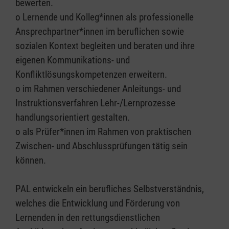
bewerten.
o Lernende und Kolleg*innen als professionelle
Ansprechpartner*innen im beruflichen sowie
sozialen Kontext begleiten und beraten und ihre
eigenen Kommunikations- und
Konfliktlösungskompetenzen erweitern.
o im Rahmen verschiedener Anleitungs- und
Instruktionsverfahren Lehr-/Lernprozesse
handlungsorientiert gestalten.
o als Prüfer*innen im Rahmen von praktischen
Zwischen- und Abschlussprüfungen tätig sein
können.
PAL entwickeln ein berufliches Selbstverständnis,
welches die Entwicklung und Förderung von
Lernenden in den rettungsdienstlichen