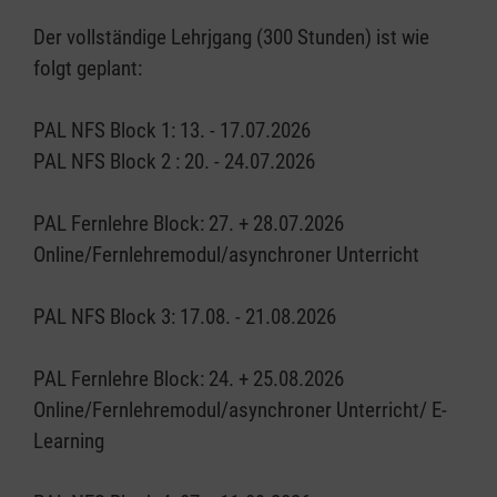
Der vollständige Lehrjgang (300 Stunden) ist wie
folgt geplant:
PAL NFS Block 1: 13. - 17.07.2026
PAL NFS Block 2 : 20. - 24.07.2026
PAL Fernlehre Block: 27. + 28.07.2026
Online/Fernlehremodul/asynchroner Unterricht
PAL NFS Block 3: 17.08. - 21.08.2026
PAL Fernlehre Block: 24. + 25.08.2026
Online/Fernlehremodul/asynchroner Unterricht/ E-
Learning