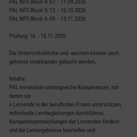
PAL NFS Block 4: 07. - 11.09.2026
PAL NFS Block 5: 12. - 16.10.2026
PAL NFS Block 6: 09. - 13.11.2026
Prüfung: 16. - 18.11.2026
Die Unterrichtsblöcke und -wochen können auch
getrennt voneinander gebucht werden.
Inhalte:
PAL entwickeln umfangreiche Kompetenzen, mit
denen sie
o Lernende in der beruflichen Praxis unterstützen,
individuelle Lernbegleitungen durchführen,
Kompetenzentwicklungen der Lernenden fördern
und die Lernergebnisse beurteilen und