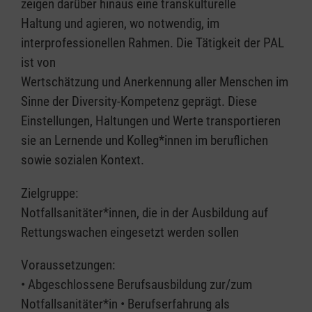
zeigen darüber hinaus eine transkulturelle
Haltung und agieren, wo notwendig, im
interprofessionellen Rahmen. Die Tätigkeit der PAL
ist von
Wertschätzung und Anerkennung aller Menschen im
Sinne der Diversity-Kompetenz geprägt. Diese
Einstellungen, Haltungen und Werte transportieren
sie an Lernende und Kolleg*innen im beruflichen
sowie sozialen Kontext.
Zielgruppe:
Notfallsanitäter*innen, die in der Ausbildung auf
Rettungswachen eingesetzt werden sollen
Voraussetzungen:
• Abgeschlossene Berufsausbildung zur/zum
Notfallsanitäter*in • Berufserfahrung als