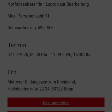
Notfallsanitäter*in • Laptop zur Bearbeitung
Max. Personenzahl: 11
Seminarbeitrag:
595,00 €
Termin
07.09.2026, 09:00 Uhr - 11.09.2026, 16:30 Uhr
Ort
Malteser Bildungszentrum Rheinland,
Heilsbachstraße 22-24, 53123 Bonn
Jetzt anmelden