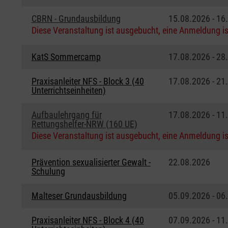
CBRN - Grundausbildung
15.08.2026 - 16
Diese Veranstaltung ist ausgebucht, eine Anmeldung is
KatS Sommercamp
17.08.2026 - 28
Praxisanleiter NFS - Block 3 (40
17.08.2026 - 21
Unterrichtseinheiten)
Aufbaulehrgang für
17.08.2026 - 11
Rettungshelfer-NRW (160 UE)
Diese Veranstaltung ist ausgebucht, eine Anmeldung is
Prävention sexualisierter Gewalt -
22.08.2026
Schulung
Malteser Grundausbildung
05.09.2026 - 06
Praxisanleiter NFS - Block 4 (40
07.09.2026 - 11