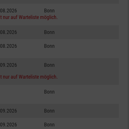
.08.2026
Bonn
t nur auf Warteliste möglich.
.08.2026
Bonn
.08.2026
Bonn
.09.2026
Bonn
t nur auf Warteliste möglich.
Bonn
.09.2026
Bonn
.09.2026
Bonn