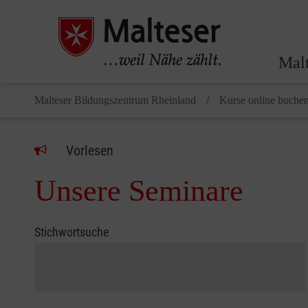
Malt
Malteser Bildungszentrum Rheinland
Kurse online buche
Vorlesen
Unsere Seminare
Stichwortsuche