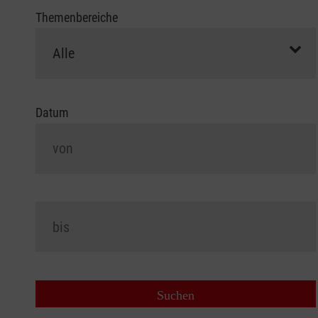
Themenbereiche
Datum