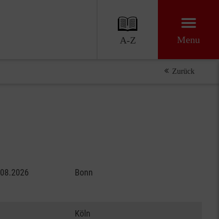
Menu
A-Z
Zurück
.08.2026
Bonn
Köln