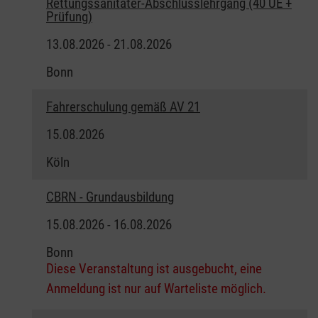
Rettungssanitäter-Abschlusslehrgang (40 UE +
Prüfung)
13.08.2026 - 21.08.2026
Bonn
Fahrerschulung gemäß AV 21
15.08.2026
Köln
CBRN - Grundausbildung
15.08.2026 - 16.08.2026
Bonn
Diese Veranstaltung ist ausgebucht, eine
Anmeldung ist nur auf Warteliste möglich.