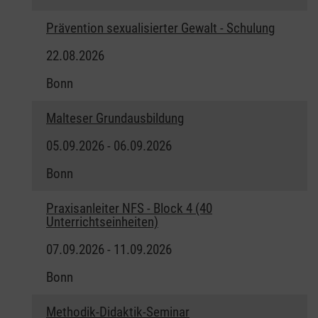
Prävention sexualisierter Gewalt - Schulung
22.08.2026
Bonn
Malteser Grundausbildung
05.09.2026 - 06.09.2026
Bonn
Praxisanleiter NFS - Block 4 (40
Unterrichtseinheiten)
07.09.2026 - 11.09.2026
Bonn
Methodik-Didaktik-Seminar