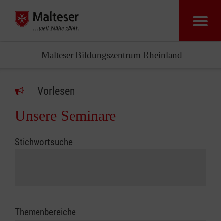
Malteser Bildungszentrum Rheinland
Vorlesen
Unsere Seminare
Stichwortsuche
Themenbereiche