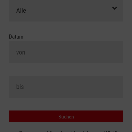
Datum