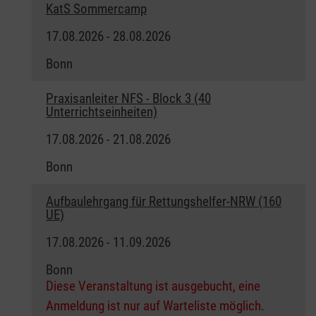
KatS Sommercamp
17.08.2026 - 28.08.2026
Bonn
Praxisanleiter NFS - Block 3 (40
Unterrichtseinheiten)
17.08.2026 - 21.08.2026
Bonn
Aufbaulehrgang für Rettungshelfer-NRW (160
UE)
17.08.2026 - 11.09.2026
Bonn
Diese Veranstaltung ist ausgebucht, eine
Anmeldung ist nur auf Warteliste möglich.