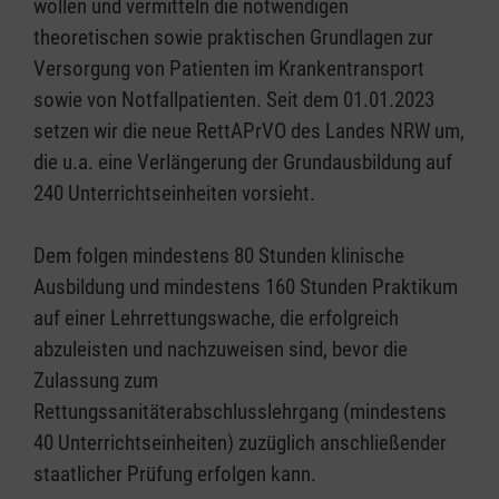
wollen und vermitteln die notwendigen
theoretischen sowie praktischen Grundlagen zur
Versorgung von Patienten im Krankentransport
sowie von Notfallpatienten. Seit dem 01.01.2023
setzen wir die neue RettAPrVO des Landes NRW um,
die u.a. eine Verlängerung der Grundausbildung auf
240 Unterrichtseinheiten vorsieht.
Dem folgen mindestens 80 Stunden klinische
Ausbildung und mindestens 160 Stunden Praktikum
auf einer Lehrrettungswache, die erfolgreich
abzuleisten und nachzuweisen sind, bevor die
Zulassung zum
Rettungssanitäterabschlusslehrgang (mindestens
40 Unterrichtseinheiten) zuzüglich anschließender
staatlicher Prüfung erfolgen kann.