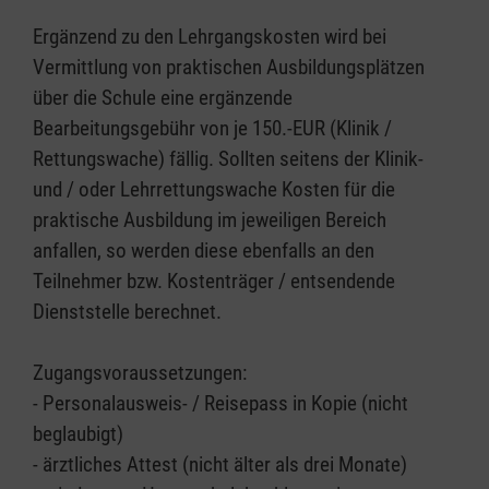
Ergänzend zu den Lehrgangskosten wird bei
Vermittlung von praktischen Ausbildungsplätzen
über die Schule eine ergänzende
Bearbeitungsgebühr von je 150.-EUR (Klinik /
Rettungswache) fällig. Sollten seitens der Klinik-
und / oder Lehrrettungswache Kosten für die
praktische Ausbildung im jeweiligen Bereich
anfallen, so werden diese ebenfalls an den
Teilnehmer bzw. Kostenträger / entsendende
Dienststelle berechnet.
Zugangsvoraussetzungen:
- Personalausweis- / Reisepass in Kopie (nicht
beglaubigt)
- ärztliches Attest (nicht älter als drei Monate)