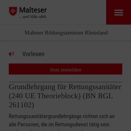
Malteser Bildungszentrum Rheinland
Vorlesen
Jetzt anmelden
Grundlehrgang für Rettungssanitäter
(240 UE Theorieblock) (BN RGL
261102)
Rettungssanitätergrundlehrgänge richten sich an
alle Personen, die im Rettungsdienst tätig sein