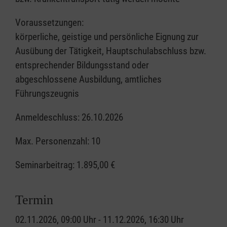
Voraussetzungen:
körperliche, geistige und persönliche Eignung zur
Ausübung der Tätigkeit, Hauptschulabschluss bzw.
entsprechender Bildungsstand oder
abgeschlossene Ausbildung, amtliches
Führungszeugnis
Anmeldeschluss: 26.10.2026
Max. Personenzahl: 10
Seminarbeitrag:
1.895,00 €
Termin
02.11.2026, 09:00 Uhr - 11.12.2026, 16:30 Uhr