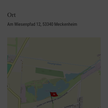
Ort
Am Wiesenpfad 12, 53340 Meckenheim