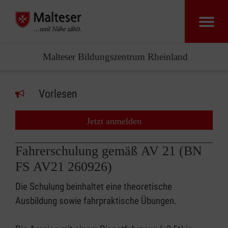
Malteser Bildungszentrum Rheinland
Vorlesen
Jetzt anmelden
Fahrerschulung gemäß AV 21 (BN
FS AV21 260926)
Die Schulung beinhaltet eine theoretische
Ausbildung sowie fahrpraktische Übungen.