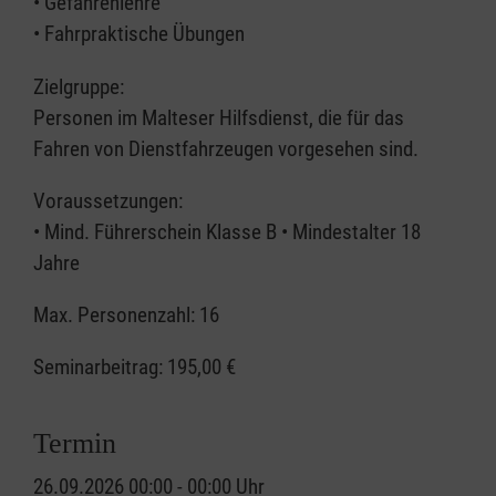
• Gefahrenlehre
• Fahrpraktische Übungen
Zielgruppe:
Personen im Malteser Hilfsdienst, die für das
Fahren von Dienstfahrzeugen vorgesehen sind.
Voraussetzungen:
• Mind. Führerschein Klasse B • Mindestalter 18
Jahre
Max. Personenzahl: 16
Seminarbeitrag:
195,00 €
Termin
26.09.2026 00:00 - 00:00 Uhr