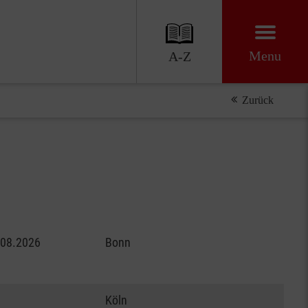
Menu
A-Z
Zurück
.08.2026
Bonn
Köln