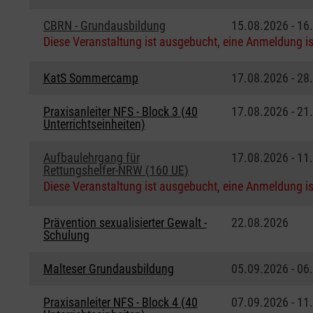
CBRN - Grundausbildung
15.08.2026 - 16
Diese Veranstaltung ist ausgebucht, eine Anmeldung is
KatS Sommercamp
17.08.2026 - 28
Praxisanleiter NFS - Block 3 (40
17.08.2026 - 21
Unterrichtseinheiten)
Aufbaulehrgang für
17.08.2026 - 11
Rettungshelfer-NRW (160 UE)
Diese Veranstaltung ist ausgebucht, eine Anmeldung is
Prävention sexualisierter Gewalt -
22.08.2026
Schulung
Malteser Grundausbildung
05.09.2026 - 06
Praxisanleiter NFS - Block 4 (40
07.09.2026 - 11