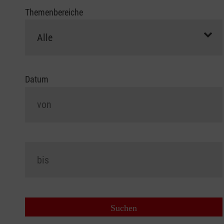
Themenbereiche
Datum