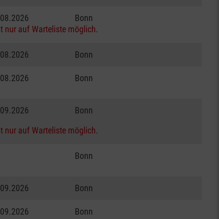
.08.2026
Bonn
t nur auf Warteliste möglich.
.08.2026
Bonn
.08.2026
Bonn
.09.2026
Bonn
t nur auf Warteliste möglich.
Bonn
.09.2026
Bonn
.09.2026
Bonn