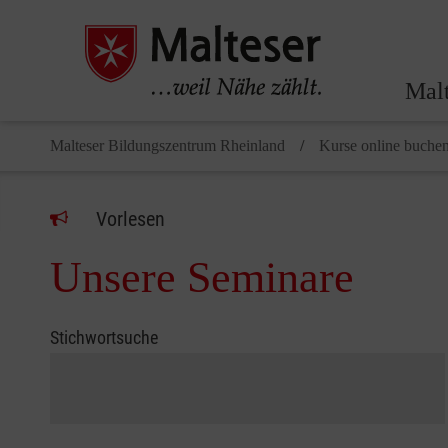
Malt
Malteser Bildungszentrum Rheinland
Kurse online buche
Vorlesen
Unsere Seminare
Stichwortsuche