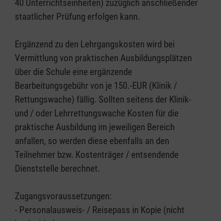
40 Unterrichtseinheiten) zuzüglich anschließender
staatlicher Prüfung erfolgen kann.
Ergänzend zu den Lehrgangskosten wird bei
Vermittlung von praktischen Ausbildungsplätzen
über die Schule eine ergänzende
Bearbeitungsgebühr von je 150.-EUR (Klinik /
Rettungswache) fällig. Sollten seitens der Klinik-
und / oder Lehrrettungswache Kosten für die
praktische Ausbildung im jeweiligen Bereich
anfallen, so werden diese ebenfalls an den
Teilnehmer bzw. Kostenträger / entsendende
Dienststelle berechnet.
Zugangsvoraussetzungen:
- Personalausweis- / Reisepass in Kopie (nicht