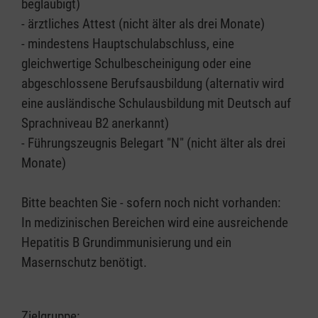
beglaubigt)
- ärztliches Attest (nicht älter als drei Monate)
- mindestens Hauptschulabschluss, eine
gleichwertige Schulbescheinigung oder eine
abgeschlossene Berufsausbildung (alternativ wird
eine ausländische Schulausbildung mit Deutsch auf
Sprachniveau B2 anerkannt)
- Führungszeugnis Belegart "N" (nicht älter als drei
Monate)
Bitte beachten Sie - sofern noch nicht vorhanden:
In medizinischen Bereichen wird eine ausreichende
Hepatitis B Grundimmunisierung und ein
Masernschutz benötigt.
Zielgruppe: