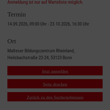
Anmeldung ist nur auf Warteliste möglich.
Termin
14.09.2026, 09:00 Uhr - 23.10.2026, 16:30 Uhr
Ort
Malteser Bildungszentrum Rheinland,
Heilsbachstraße 22-24, 53123 Bonn
Jetzt anmelden
Seite drucken
Zurück zu den Suchergebnissen