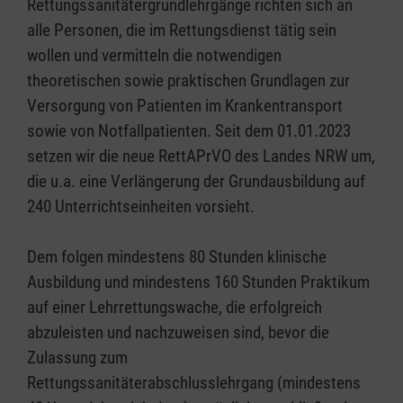
Rettungssanitätergrundlehrgänge richten sich an
alle Personen, die im Rettungsdienst tätig sein
wollen und vermitteln die notwendigen
theoretischen sowie praktischen Grundlagen zur
Versorgung von Patienten im Krankentransport
sowie von Notfallpatienten. Seit dem 01.01.2023
setzen wir die neue RettAPrVO des Landes NRW um,
die u.a. eine Verlängerung der Grundausbildung auf
240 Unterrichtseinheiten vorsieht.
Dem folgen mindestens 80 Stunden klinische
Ausbildung und mindestens 160 Stunden Praktikum
auf einer Lehrrettungswache, die erfolgreich
abzuleisten und nachzuweisen sind, bevor die
Zulassung zum
Rettungssanitäterabschlusslehrgang (mindestens