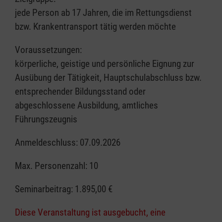
jede Person ab 17 Jahren, die im Rettungsdienst
bzw. Krankentransport tätig werden möchte
Voraussetzungen:
körperliche, geistige und persönliche Eignung zur
Ausübung der Tätigkeit, Hauptschulabschluss bzw.
entsprechender Bildungsstand oder
abgeschlossene Ausbildung, amtliches
Führungszeugnis
Anmeldeschluss: 07.09.2026
Max. Personenzahl: 10
Seminarbeitrag:
1.895,00 €
Diese Veranstaltung ist ausgebucht, eine