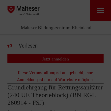
Malteser Bildungszentrum Rheinland
Vorlesen
Jetzt anmelden
Diese Veranstaltung ist ausgebucht, eine
Anmeldung ist nur auf Warteliste möglich.
Grundlehrgang für Rettungssanitäter
(240 UE Theorieblock) (BN RGL
260914 - FSJ)