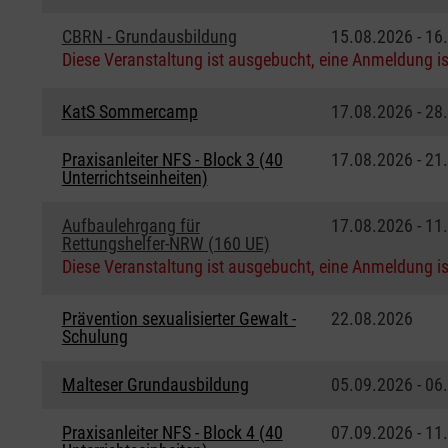
CBRN - Grundausbildung
15.08.2026 - 16
Diese Veranstaltung ist ausgebucht, eine Anmeldung is
KatS Sommercamp
17.08.2026 - 28
Praxisanleiter NFS - Block 3 (40
17.08.2026 - 21
Unterrichtseinheiten)
Aufbaulehrgang für
17.08.2026 - 11
Rettungshelfer-NRW (160 UE)
Diese Veranstaltung ist ausgebucht, eine Anmeldung is
Prävention sexualisierter Gewalt -
22.08.2026
Schulung
Malteser Grundausbildung
05.09.2026 - 06
Praxisanleiter NFS - Block 4 (40
07.09.2026 - 11