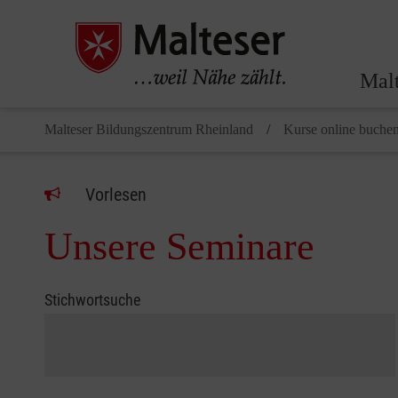
Malt
Malteser Bildungszentrum Rheinland
Kurse online buche
Vorlesen
Unsere Seminare
Stichwortsuche