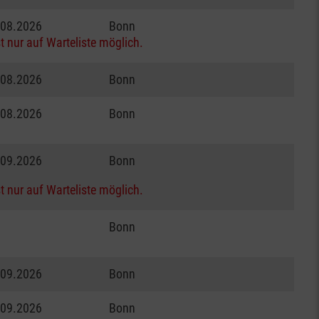
.08.2026
Bonn
t nur auf Warteliste möglich.
.08.2026
Bonn
.08.2026
Bonn
.09.2026
Bonn
t nur auf Warteliste möglich.
Bonn
.09.2026
Bonn
.09.2026
Bonn