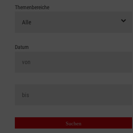
Themenbereiche
Datum