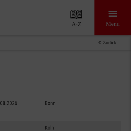
Menu
A-Z
Zurück
.08.2026
Bonn
Köln