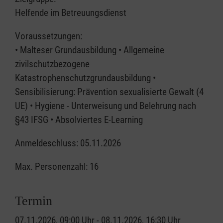
Helfende im Betreuungsdienst
Voraussetzungen:
• Malteser Grundausbildung • Allgemeine
zivilschutzbezogene
Katastrophenschutzgrundausbildung •
Sensibilisierung: Prävention sexualisierte Gewalt (4
UE) • Hygiene - Unterweisung und Belehrung nach
§43 IFSG • Absolviertes E-Learning
Anmeldeschluss: 05.11.2026
Max. Personenzahl: 16
Termin
07.11.2026, 09:00 Uhr - 08.11.2026, 16:30 Uhr