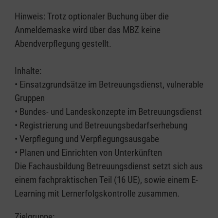
Hinweis: Trotz optionaler Buchung über die
Anmeldemaske wird über das MBZ keine
Abendverpflegung gestellt.
Inhalte:
• Einsatzgrundsätze im Betreuungsdienst, vulnerable
Gruppen
• Bundes- und Landeskonzepte im Betreuungsdienst
• Registrierung und Betreuungsbedarfserhebung
• Verpflegung und Verpflegungsausgabe
• Planen und Einrichten von Unterkünften
Die Fachausbildung Betreuungsdienst setzt sich aus
einem fachpraktischen Teil (16 UE), sowie einem E-
Learning mit Lernerfolgskontrolle zusammen.
Zielgruppe: