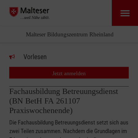
Malteser Bildungszentrum Rheinland
Vorlesen
Jetzt anmelden
Fachausbildung Betreuungsdienst
(BN BetH FA 261107
Praxiswochenende)
Die Fachausbildung Betreuungsdienst setzt sich aus
zwei Teilen zusammen. Nachdem die Grundlagen im