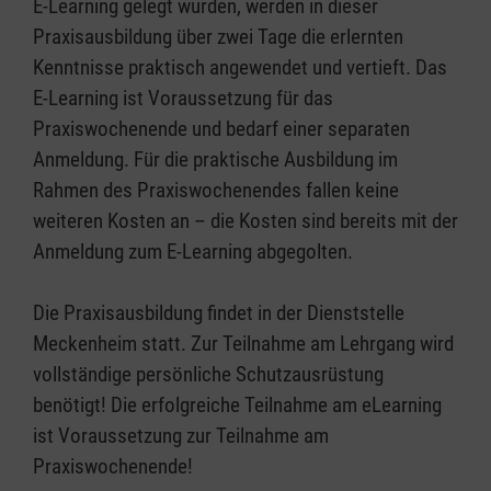
E-Learning gelegt wurden, werden in dieser
Praxisausbildung über zwei Tage die erlernten
Kenntnisse praktisch angewendet und vertieft. Das
E-Learning ist Voraussetzung für das
Praxiswochenende und bedarf einer separaten
Anmeldung. Für die praktische Ausbildung im
Rahmen des Praxiswochenendes fallen keine
weiteren Kosten an – die Kosten sind bereits mit der
Anmeldung zum E-Learning abgegolten.
Die Praxisausbildung findet in der Dienststelle
Meckenheim statt. Zur Teilnahme am Lehrgang wird
vollständige persönliche Schutzausrüstung
benötigt! Die erfolgreiche Teilnahme am eLearning
ist Voraussetzung zur Teilnahme am
Praxiswochenende!