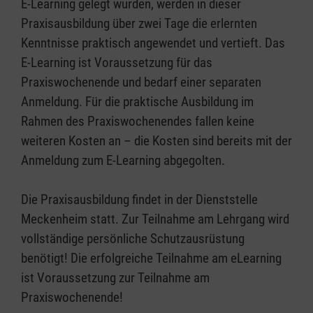
E-Learning gelegt wurden, werden in dieser
Praxisausbildung über zwei Tage die erlernten
Kenntnisse praktisch angewendet und vertieft. Das
E-Learning ist Voraussetzung für das
Praxiswochenende und bedarf einer separaten
Anmeldung. Für die praktische Ausbildung im
Rahmen des Praxiswochenendes fallen keine
weiteren Kosten an – die Kosten sind bereits mit der
Anmeldung zum E-Learning abgegolten.
Die Praxisausbildung findet in der Dienststelle
Meckenheim statt. Zur Teilnahme am Lehrgang wird
vollständige persönliche Schutzausrüstung
benötigt! Die erfolgreiche Teilnahme am eLearning
ist Voraussetzung zur Teilnahme am
Praxiswochenende!