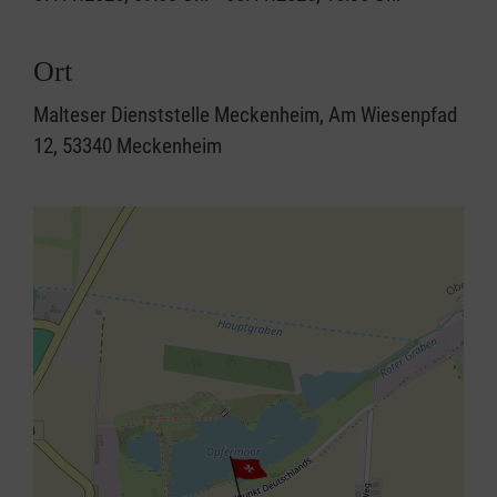
Ort
Malteser Dienststelle Meckenheim, Am Wiesenpfad
12, 53340 Meckenheim