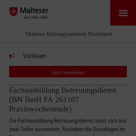
Malteser Bildungszentrum Rheinland
Vorlesen
Jetzt anmelden
Fachausbildung Betreuungsdienst
(BN BetH FA 261107
Praxiswochenende)
Die Fachausbildung Betreuungsdienst setzt sich aus
zwei Teilen zusammen. Nachdem die Grundlagen im