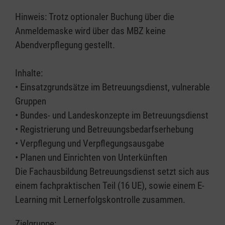
Hinweis: Trotz optionaler Buchung über die
Anmeldemaske wird über das MBZ keine
Abendverpflegung gestellt.
Inhalte:
• Einsatzgrundsätze im Betreuungsdienst, vulnerable
Gruppen
• Bundes- und Landeskonzepte im Betreuungsdienst
• Registrierung und Betreuungsbedarfserhebung
• Verpflegung und Verpflegungsausgabe
• Planen und Einrichten von Unterkünften
Die Fachausbildung Betreuungsdienst setzt sich aus
einem fachpraktischen Teil (16 UE), sowie einem E-
Learning mit Lernerfolgskontrolle zusammen.
Zielgruppe: