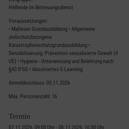
Helfende im Betreuungsdienst
Voraussetzungen:
• Malteser Grundausbildung • Allgemeine
zivilschutzbezogene
Katastrophenschutzgrundausbildung •
Sensibilisierung: Prävention sexualisierte Gewalt (4
UE) • Hygiene - Unterweisung und Belehrung nach
§43 IFSG • Absolviertes E-Learning
Anmeldeschluss: 05.11.2026
Max. Personenzahl: 16
Termin
07.11.2026, 09:00 Uhr - 08.11.2026, 16:30 Uhr