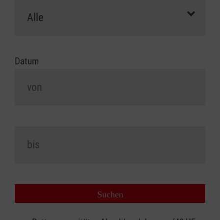
Datum