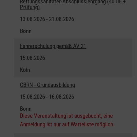
Rettungssanitäter-Abschlusslehrgang (40 UE +
Prüfung)
13.08.2026 - 21.08.2026
Bonn
Fahrerschulung gemäß AV 21
15.08.2026
Köln
CBRN - Grundausbildung
15.08.2026 - 16.08.2026
Bonn
Diese Veranstaltung ist ausgebucht, eine
Anmeldung ist nur auf Warteliste möglich.