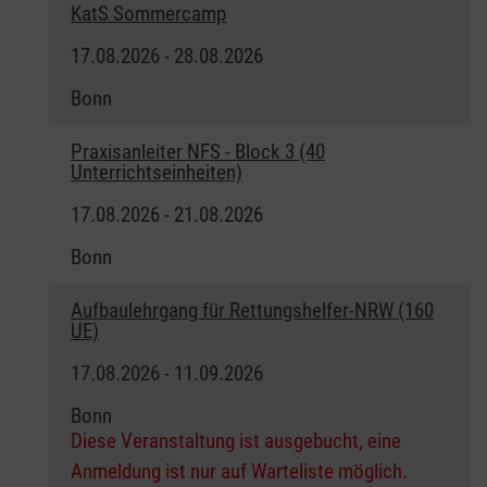
KatS Sommercamp
17.08.2026 - 28.08.2026
Bonn
Praxisanleiter NFS - Block 3 (40
Unterrichtseinheiten)
17.08.2026 - 21.08.2026
Bonn
Aufbaulehrgang für Rettungshelfer-NRW (160
UE)
17.08.2026 - 11.09.2026
Bonn
Diese Veranstaltung ist ausgebucht, eine
Anmeldung ist nur auf Warteliste möglich.