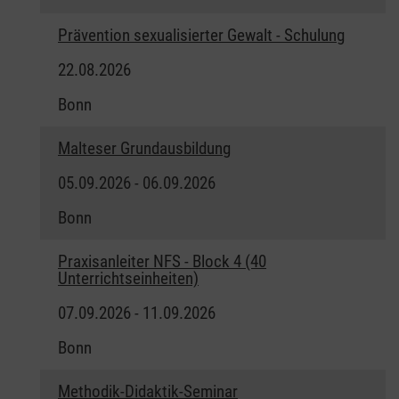
Prävention sexualisierter Gewalt - Schulung
22.08.2026
Bonn
Malteser Grundausbildung
05.09.2026 - 06.09.2026
Bonn
Praxisanleiter NFS - Block 4 (40
Unterrichtseinheiten)
07.09.2026 - 11.09.2026
Bonn
Methodik-Didaktik-Seminar