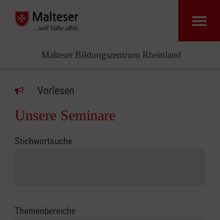
Malteser Bildungszentrum Rheinland
Vorlesen
Unsere Seminare
Stichwortsuche
Themenbereiche