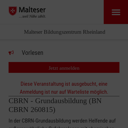
Malteser Bildungszentrum Rheinland
Vorlesen
Jetzt anmelden
Diese Veranstaltung ist ausgebucht, eine
Anmeldung ist nur auf Warteliste möglich.
CBRN - Grundausbildung (BN
CBRN 260815)
In der CBRN-Grundausbildung werden Helfende auf