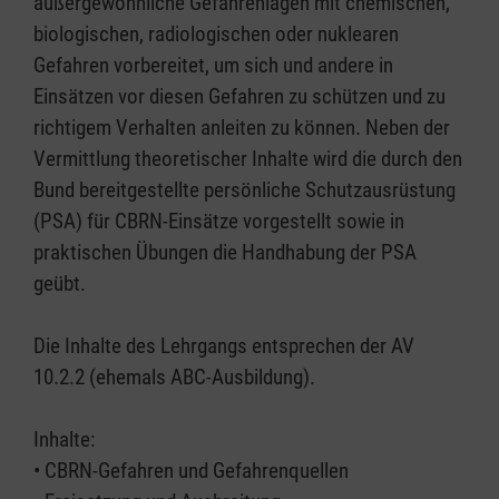
außergewöhnliche Gefahrenlagen mit chemischen,
biologischen, radiologischen oder nuklearen
Gefahren vorbereitet, um sich und andere in
Einsätzen vor diesen Gefahren zu schützen und zu
richtigem Verhalten anleiten zu können. Neben der
Vermittlung theoretischer Inhalte wird die durch den
Bund bereitgestellte persönliche Schutzausrüstung
(PSA) für CBRN-Einsätze vorgestellt sowie in
praktischen Übungen die Handhabung der PSA
geübt.
Die Inhalte des Lehrgangs entsprechen der AV
10.2.2 (ehemals ABC-Ausbildung).
Inhalte:
• CBRN-Gefahren und Gefahrenquellen