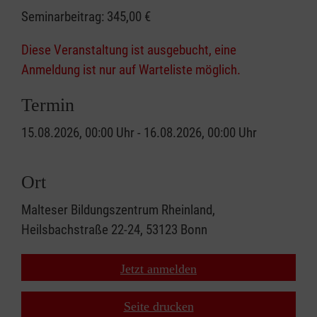
Seminarbeitrag:
345,00 €
Diese Veranstaltung ist ausgebucht, eine
Anmeldung ist nur auf Warteliste möglich.
Termin
15.08.2026, 00:00 Uhr - 16.08.2026, 00:00 Uhr
Ort
Malteser Bildungszentrum Rheinland,
Heilsbachstraße 22-24, 53123 Bonn
Jetzt anmelden
Seite drucken