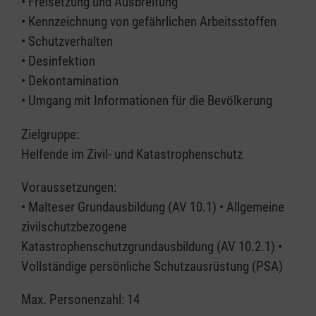
• Freisetzung und Ausbreitung
• Kennzeichnung von gefährlichen Arbeitsstoffen
• Schutzverhalten
• Desinfektion
• Dekontamination
• Umgang mit Informationen für die Bevölkerung
Zielgruppe:
Helfende im Zivil- und Katastrophenschutz
Voraussetzungen:
• Malteser Grundausbildung (AV 10.1) • Allgemeine
zivilschutzbezogene
Katastrophenschutzgrundausbildung (AV 10.2.1) •
Vollständige persönliche Schutzausrüstung (PSA)
Max. Personenzahl: 14