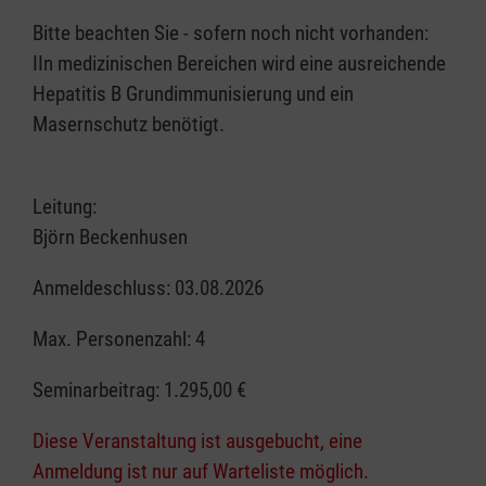
Bitte beachten Sie - sofern noch nicht vorhanden:
IIn medizinischen Bereichen wird eine ausreichende
Hepatitis B Grundimmunisierung und ein
Masernschutz benötigt.
Leitung:
Björn Beckenhusen
Anmeldeschluss: 03.08.2026
Max. Personenzahl: 4
Seminarbeitrag:
1.295,00 €
Diese Veranstaltung ist ausgebucht, eine
Anmeldung ist nur auf Warteliste möglich.