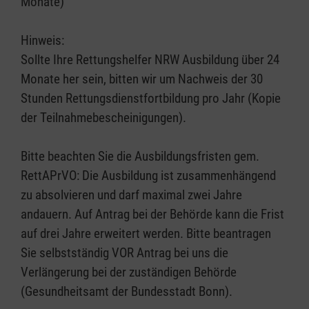
Monate)
Hinweis:
Sollte Ihre Rettungshelfer NRW Ausbildung über 24
Monate her sein, bitten wir um Nachweis der 30
Stunden Rettungsdienstfortbildung pro Jahr (Kopie
der Teilnahmebescheinigungen).
Bitte beachten Sie die Ausbildungsfristen gem.
RettAPrVO: Die Ausbildung ist zusammenhängend
zu absolvieren und darf maximal zwei Jahre
andauern. Auf Antrag bei der Behörde kann die Frist
auf drei Jahre erweitert werden. Bitte beantragen
Sie selbstständig VOR Antrag bei uns die
Verlängerung bei der zuständigen Behörde
(Gesundheitsamt der Bundesstadt Bonn).