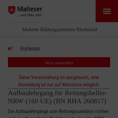
Malteser Bildungszentrum Rheinland
Vorlesen
Jetzt anmelden
Diese Veranstaltung ist ausgebucht, eine
Anmeldung ist nur auf Warteliste möglich.
Aufbaulehrgang für Rettungshelfer-
NRW (160 UE) (BN RHA 260817)
Die Aufbaulehrgänge zum Rettungssanitäter richten