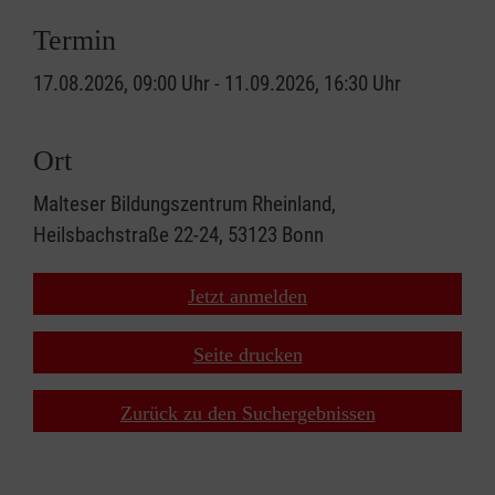
Termin
17.08.2026, 09:00 Uhr - 11.09.2026, 16:30 Uhr
Ort
Malteser Bildungszentrum Rheinland,
Heilsbachstraße 22-24, 53123 Bonn
Jetzt anmelden
Seite drucken
Zurück zu den Suchergebnissen