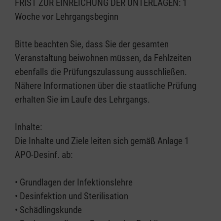
FRIST ZUR EINREICHUNG DER UNTERLAGEN: 1
Woche vor Lehrgangsbeginn
Bitte beachten Sie, dass Sie der gesamten
Veranstaltung beiwohnen müssen, da Fehlzeiten
ebenfalls die Prüfungszulassung ausschließen.
Nähere Informationen über die staatliche Prüfung
erhalten Sie im Laufe des Lehrgangs.
Inhalte:
Die Inhalte und Ziele leiten sich gemäß Anlage 1
APO-Desinf. ab:
• Grundlagen der Infektionslehre
• Desinfektion und Sterilisation
• Schädlingskunde