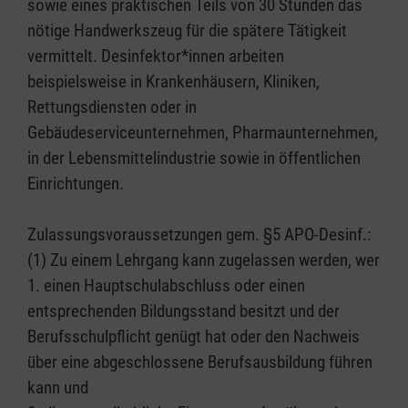
sowie eines praktischen Teils von 30 Stunden das
nötige Handwerkszeug für die spätere Tätigkeit
vermittelt. Desinfektor*innen arbeiten
beispielsweise in Krankenhäusern, Kliniken,
Rettungsdiensten oder in
Gebäudeserviceunternehmen, Pharmaunternehmen,
in der Lebensmittelindustrie sowie in öffentlichen
Einrichtungen.
Zulassungsvoraussetzungen gem. §5 APO-Desinf.:
(1) Zu einem Lehrgang kann zugelassen werden, wer
1. einen Hauptschulabschluss oder einen
entsprechenden Bildungsstand besitzt und der
Berufsschulpflicht genügt hat oder den Nachweis
über eine abgeschlossene Berufsausbildung führen
kann und