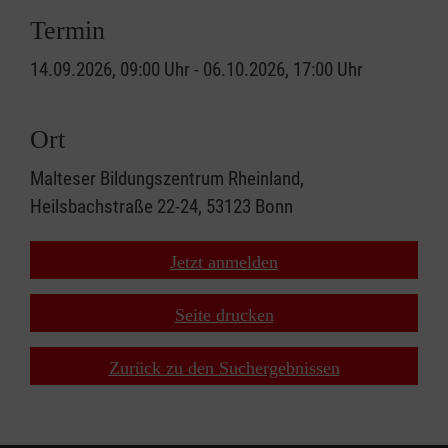
Termin
14.09.2026, 09:00 Uhr - 06.10.2026, 17:00 Uhr
Ort
Malteser Bildungszentrum Rheinland,
Heilsbachstraße 22-24, 53123 Bonn
Jetzt anmelden
Seite drucken
Zurück zu den Suchergebnissen