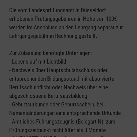
Die vom Landesprüfungsamt in Düsseldorf
erhobenen Prüfungsgebühren in Höhe von 100€
werden im Anschluss an den Lehrgang separat zur
Lehrgangsgebühr in Rechnung gestellt.
Zur Zulassung benötigte Unterlagen:
- Lebenslauf mit Lichtbild
- Nachweis über Hauptschulabschluss oder
entsprechenden Bildungsstand mit absolvierter
Berufsschulpflicht oder Nachweis über eine
abgeschlossene Berufsausbildung
- Geburtsurkunde oder Geburtsschein, bei
Namensänderungen eine entsprechende Urkunde
- Amtliches Führungszeugnis (Belegart N), zum
Prüfungszeitpunkt nicht älter als 3 Monate