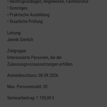
• Rechtsgrundlagen, Regelwerke, Fachliteratur
• Sonstiges
• Praktische Ausbildung
• Staatliche Prüfung
Leitung:
Jannik Gierlich
Zielgruppe:
Interessierte Personen, die die
Zulassungsvoraussetzungen erfüllen
Anmeldeschluss: 08.09.2026
Max. Personenzahl: 20
Seminarbeitrag:
1.195,00 €