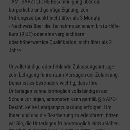
- AMTSÄRZTLICHE Bescheinigung über die
körperliche und geistige Eignung, zum
Prüfungszeitpunkt nicht älter als 3 Monate
- Nachweis über die Teilnahme an einem Erste-Hilfe-
Kurs (9 UE) oder eine vergleichbare
oder höherwertige Qualifikation, nicht älter als 2
Jahre
Unvollständige oder fehlende Zulassungsanträge
zum Lehrgang führen zum Versagen der Zulassung.
Daher ist es besonders wichtig, dass Ihre
Unterlagen schnellstmöglich vollständig in der
Schule vorliegen, ansonsten kann gemäß § 5 APO-
Desinf. keine Lehrgangszulassung erfolgen. Um
Ihnen und uns die Bearbeitung zu erleichtern, bitten
wir Sie, die Unterlagen frühestmöglich einzureichen.