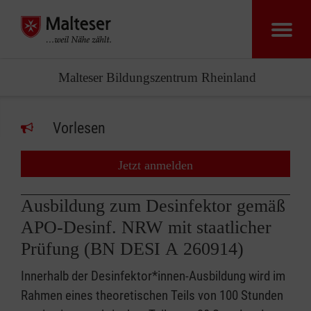
Malteser Bildungszentrum Rheinland
Vorlesen
Jetzt anmelden
Ausbildung zum Desinfektor gemäß
APO-Desinf. NRW mit staatlicher
Prüfung (BN DESI A 260914)
Innerhalb der Desinfektor*innen-Ausbildung wird im
Rahmen eines theoretischen Teils von 100 Stunden