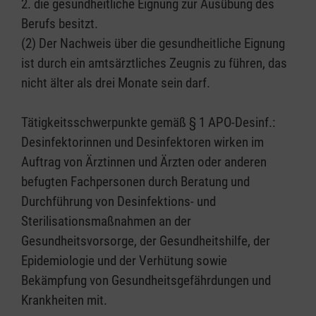
2. die gesundheitliche Eignung zur Ausübung des
Berufs besitzt.
(2) Der Nachweis über die gesundheitliche Eignung
ist durch ein amtsärztliches Zeugnis zu führen, das
nicht älter als drei Monate sein darf.
Tätigkeitsschwerpunkte gemäß § 1 APO-Desinf.:
Desinfektorinnen und Desinfektoren wirken im
Auftrag von Ärztinnen und Ärzten oder anderen
befugten Fachpersonen durch Beratung und
Durchführung von Desinfektions- und
Sterilisationsmaßnahmen an der
Gesundheitsvorsorge, der Gesundheitshilfe, der
Epidemiologie und der Verhütung sowie
Bekämpfung von Gesundheitsgefährdungen und
Krankheiten mit.