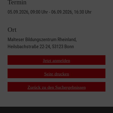
Termin
05.09.2026, 09:00 Uhr - 06.09.2026, 16:30 Uhr
Ort
Malteser Bildungszentrum Rheinland,
Heilsbachstraße 22-24, 53123 Bonn
Jetzt anmelden
Seite drucken
Zurück zu den Suchergebnissen