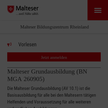
Malteser Bildungszentrum Rheinland
Vorlesen
Jetzt anmelden
Malteser Grundausbildung (BN
MGA 260905)
Die Malteser Grundausbildung (AV 10.1) ist die
Basisausbildung für alle bei den Maltesern tätigen
Helfenden und Voraussetzung für alle weiteren