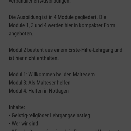
verbandlichen Ausbildungen.
Die Ausbildung ist in 4 Module gegliedert. Die
Module 1, 3 und 4 werden hier in kompakter Form
angeboten.
Modul 2 besteht aus einem Erste-Hilfe-Lehrgang und
ist hier nicht enthalten.
Modul 1: Willkommen bei den Maltesern
Modul 3: Als Malteser helfen
Modul 4: Helfen in Notlagen
Inhalte:
• Geistig-religiöser Lehrgangseinstieg
• Wer wir sind