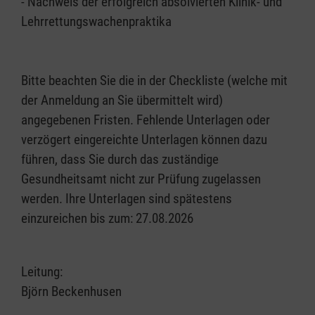
- Nachweis der erfolgreich absolvierten Klinik- und
Lehrrettungswachenpraktika
Bitte beachten Sie die in der Checkliste (welche mit
der Anmeldung an Sie übermittelt wird)
angegebenen Fristen. Fehlende Unterlagen oder
verzögert eingereichte Unterlagen können dazu
führen, dass Sie durch das zuständige
Gesundheitsamt nicht zur Prüfung zugelassen
werden. Ihre Unterlagen sind spätestens
einzureichen bis zum: 27.08.2026
Leitung:
Björn Beckenhusen