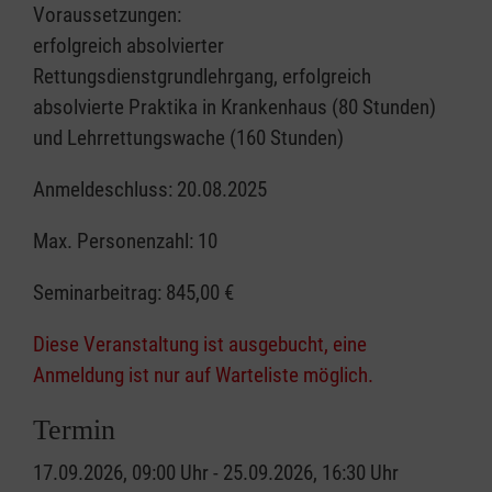
Voraussetzungen:
erfolgreich absolvierter
Rettungsdienstgrundlehrgang, erfolgreich
absolvierte Praktika in Krankenhaus (80 Stunden)
und Lehrrettungswache (160 Stunden)
Anmeldeschluss: 20.08.2025
Max. Personenzahl: 10
Seminarbeitrag:
845,00 €
Diese Veranstaltung ist ausgebucht, eine
Anmeldung ist nur auf Warteliste möglich.
Termin
17.09.2026, 09:00 Uhr - 25.09.2026, 16:30 Uhr