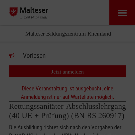
Malteser Bildungszentrum Rheinland
Vorlesen
Jetzt anmelden
Diese Veranstaltung ist ausgebucht, eine
Anmeldung ist nur auf Warteliste möglich.
Rettungssanitäter-Abschlusslehrgang
(40 UE + Prüfung) (BN RS 260917)
Die Ausbildung richtet sich nach den Vorgaben der