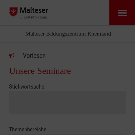
Malteser Bildungszentrum Rheinland
Vorlesen
Unsere Seminare
Stichwortsuche
Themenbereiche