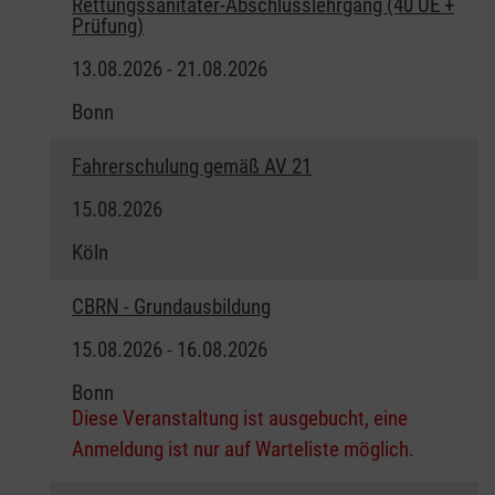
Rettungssanitäter-Abschlusslehrgang (40 UE +
Prüfung)
13.08.2026 - 21.08.2026
Bonn
Fahrerschulung gemäß AV 21
15.08.2026
Köln
CBRN - Grundausbildung
15.08.2026 - 16.08.2026
Bonn
Diese Veranstaltung ist ausgebucht, eine
Anmeldung ist nur auf Warteliste möglich.