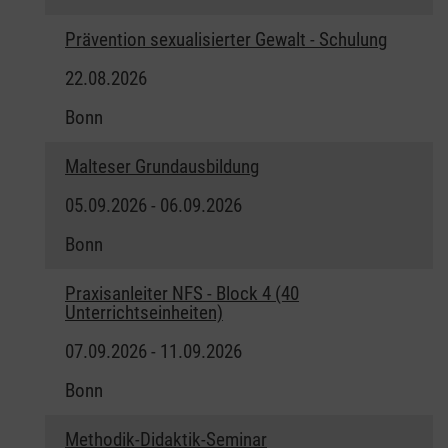
Prävention sexualisierter Gewalt - Schulung
22.08.2026
Bonn
Malteser Grundausbildung
05.09.2026 - 06.09.2026
Bonn
Praxisanleiter NFS - Block 4 (40
Unterrichtseinheiten)
07.09.2026 - 11.09.2026
Bonn
Methodik-Didaktik-Seminar