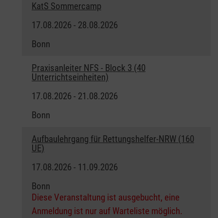
KatS Sommercamp
17.08.2026 - 28.08.2026
Bonn
Praxisanleiter NFS - Block 3 (40
Unterrichtseinheiten)
17.08.2026 - 21.08.2026
Bonn
Aufbaulehrgang für Rettungshelfer-NRW (160
UE)
17.08.2026 - 11.09.2026
Bonn
Diese Veranstaltung ist ausgebucht, eine
Anmeldung ist nur auf Warteliste möglich.