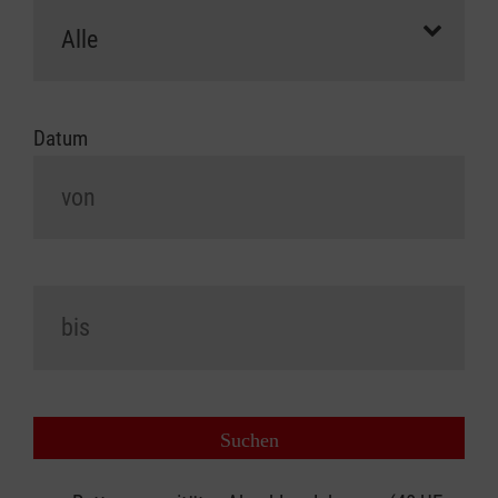
Datum