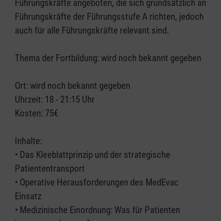
Führungskräfte angeboten, die sich grundsätzlich an
Führungskräfte der Führungsstufe A richten, jedoch
auch für alle Führungskräfte relevant sind.
Thema der Fortbildung: wird noch bekannt gegeben
Ort: wird noch bekannt gegeben
Uhrzeit: 18 - 21:15 Uhr
Kosten: 75€
Inhalte:
• Das Kleeblattprinzip und der strategische
Patiententransport
• Operative Herausforderungen des MedEvac
Einsatz
• Medizinische Einordnung: Was für Patienten