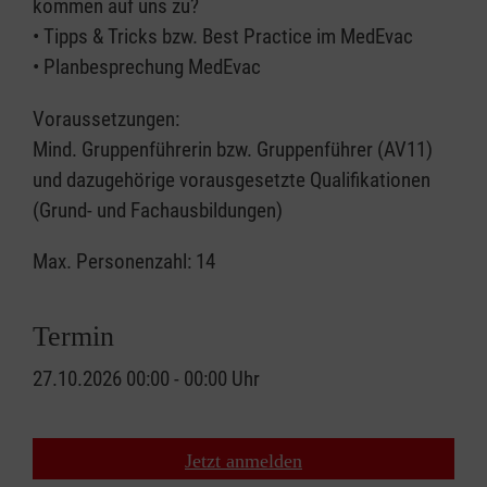
kommen auf uns zu?
• Tipps & Tricks bzw. Best Practice im MedEvac
• Planbesprechung MedEvac
Voraussetzungen:
Mind. Gruppenführerin bzw. Gruppenführer (AV11)
und dazugehörige vorausgesetzte Qualifikationen
(Grund- und Fachausbildungen)
Max. Personenzahl: 14
Termin
27.10.2026 00:00 - 00:00 Uhr
Jetzt anmelden