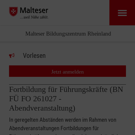
Malteser Bildungszentrum Rheinland
Vorlesen
Jetzt anmelden
Fortbildung für Führungskräfte (BN
FÜ FO 261027 -
Abendveranstaltung)
In geregelten Abständen werden im Rahmen von
Abendveranstaltungen Fortbildungen für