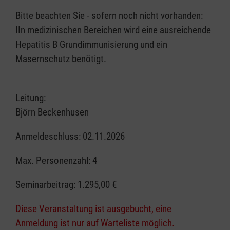
Bitte beachten Sie - sofern noch nicht vorhanden:
IIn medizinischen Bereichen wird eine ausreichende
Hepatitis B Grundimmunisierung und ein
Masernschutz benötigt.
Leitung:
Björn Beckenhusen
Anmeldeschluss: 02.11.2026
Max. Personenzahl: 4
Seminarbeitrag:
1.295,00 €
Diese Veranstaltung ist ausgebucht, eine
Anmeldung ist nur auf Warteliste möglich.