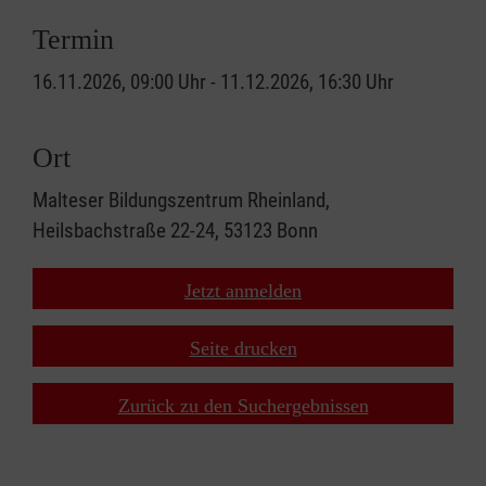
Termin
16.11.2026, 09:00 Uhr - 11.12.2026, 16:30 Uhr
Ort
Malteser Bildungszentrum Rheinland,
Heilsbachstraße 22-24, 53123 Bonn
Jetzt anmelden
Seite drucken
Zurück zu den Suchergebnissen