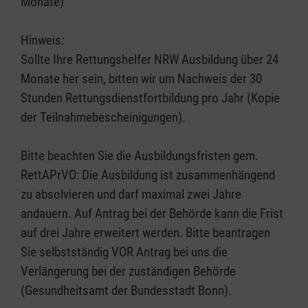
Monate)
Hinweis:
Sollte Ihre Rettungshelfer NRW Ausbildung über 24
Monate her sein, bitten wir um Nachweis der 30
Stunden Rettungsdienstfortbildung pro Jahr (Kopie
der Teilnahmebescheinigungen).
Bitte beachten Sie die Ausbildungsfristen gem.
RettAPrVO: Die Ausbildung ist zusammenhängend
zu absolvieren und darf maximal zwei Jahre
andauern. Auf Antrag bei der Behörde kann die Frist
auf drei Jahre erweitert werden. Bitte beantragen
Sie selbstständig VOR Antrag bei uns die
Verlängerung bei der zuständigen Behörde
(Gesundheitsamt der Bundesstadt Bonn).