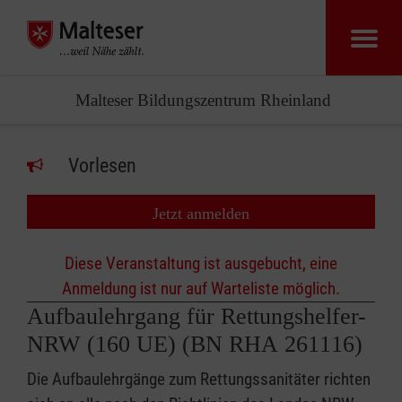
Malteser Bildungszentrum Rheinland
Vorlesen
Jetzt anmelden
Diese Veranstaltung ist ausgebucht, eine
Anmeldung ist nur auf Warteliste möglich.
Aufbaulehrgang für Rettungshelfer-
NRW (160 UE) (BN RHA 261116)
Die Aufbaulehrgänge zum Rettungssanitäter richten