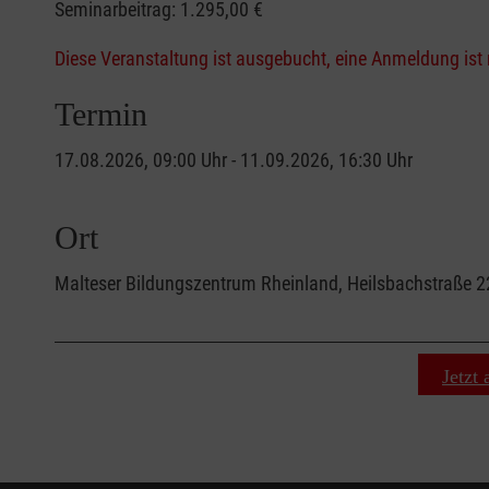
Seminarbeitrag:
1.295,00 €
Diese Veranstaltung ist ausgebucht, eine Anmeldung ist 
Termin
17.08.2026, 09:00 Uhr - 11.09.2026, 16:30 Uhr
Ort
Malteser Bildungszentrum Rheinland, Heilsbachstraße 
Jetzt