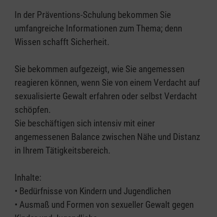
In der Präventions-Schulung bekommen Sie
umfangreiche Informationen zum Thema; denn
Wissen schafft Sicherheit.
Sie bekommen aufgezeigt, wie Sie angemessen
reagieren können, wenn Sie von einem Verdacht auf
sexualisierte Gewalt erfahren oder selbst Verdacht
schöpfen.
Sie beschäftigen sich intensiv mit einer
angemessenen Balance zwischen Nähe und Distanz
in Ihrem Tätigkeitsbereich.
Inhalte:
• Bedürfnisse von Kindern und Jugendlichen
• Ausmaß und Formen von sexueller Gewalt gegen