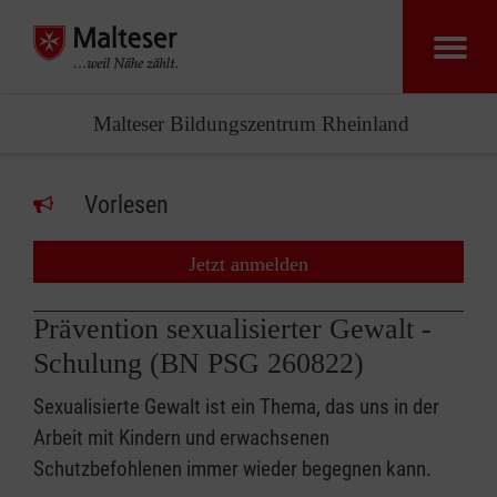
Malteser Bildungszentrum Rheinland
Vorlesen
Jetzt anmelden
Prävention sexualisierter Gewalt -
Schulung (BN PSG 260822)
Sexualisierte Gewalt ist ein Thema, das uns in der
Arbeit mit Kindern und erwachsenen
Schutzbefohlenen immer wieder begegnen kann.