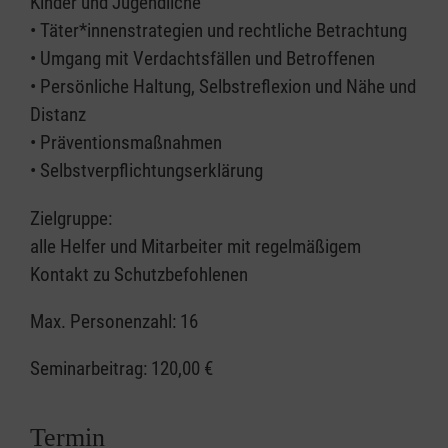
Kinder und Jugendliche
• Täter*innenstrategien und rechtliche Betrachtung
• Umgang mit Verdachtsfällen und Betroffenen
• Persönliche Haltung, Selbstreflexion und Nähe und
Distanz
• Präventionsmaßnahmen
• Selbstverpflichtungserklärung
Zielgruppe:
alle Helfer und Mitarbeiter mit regelmäßigem
Kontakt zu Schutzbefohlenen
Max. Personenzahl: 16
Seminarbeitrag:
120,00 €
Termin