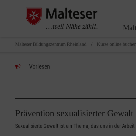
Malt
Malteser Bildungszentrum Rheinland
Kurse online buche
Vorlesen
Prävention sexualisierter Gewa
Sexualisierte Gewalt ist ein Thema, das uns in der Arb