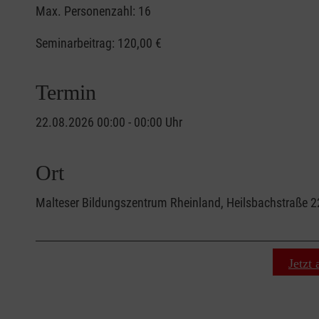
Max. Personenzahl: 16
Seminarbeitrag:
120,00 €
Termin
22.08.2026 00:00 - 00:00 Uhr
Ort
Malteser Bildungszentrum Rheinland, Heilsbachstraße 
Jetzt