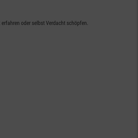
 erfahren oder selbst Verdacht schöpfen.