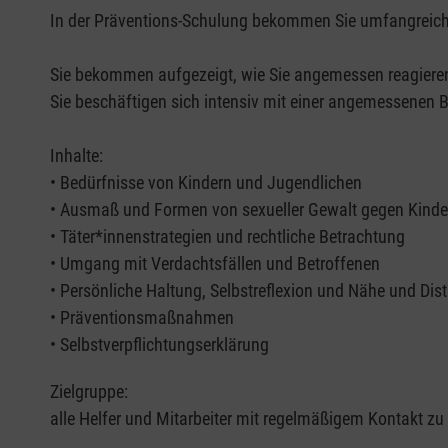
In der Präventions-Schulung bekommen Sie umfangreich
Sie bekommen aufgezeigt, wie Sie angemessen reagieren 
Sie beschäftigen sich intensiv mit einer angemessenen 
Inhalte:
• Bedürfnisse von Kindern und Jugendlichen
• Ausmaß und Formen von sexueller Gewalt gegen Kinde
• Täter*innenstrategien und rechtliche Betrachtung
• Umgang mit Verdachtsfällen und Betroffenen
• Persönliche Haltung, Selbstreflexion und Nähe und Dis
• Präventionsmaßnahmen
• Selbstverpflichtungserklärung
Zielgruppe:
alle Helfer und Mitarbeiter mit regelmäßigem Kontakt z