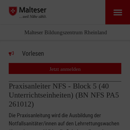
Malteser Bildungszentrum Rheinland
Vorlesen
Jetzt anmelden
Praxisanleiter NFS - Block 5 (40
Unterrichtseinheiten) (BN NFS PA5
261012)
Die Praxisanleitung wird die Ausbildung der
Notfallsanitäter/innen auf den Lehrrettungswachen