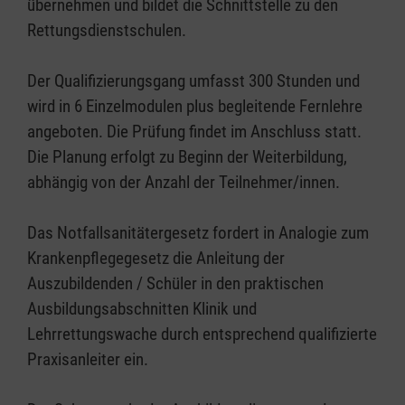
übernehmen und bildet die Schnittstelle zu den
Rettungsdienstschulen.
Der Qualifizierungsgang umfasst 300 Stunden und
wird in 6 Einzelmodulen plus begleitende Fernlehre
angeboten. Die Prüfung findet im Anschluss statt.
Die Planung erfolgt zu Beginn der Weiterbildung,
abhängig von der Anzahl der Teilnehmer/innen.
Das Notfallsanitätergesetz fordert in Analogie zum
Krankenpflegegesetz die Anleitung der
Auszubildenden / Schüler in den praktischen
Ausbildungsabschnitten Klinik und
Lehrrettungswache durch entsprechend qualifizierte
Praxisanleiter ein.