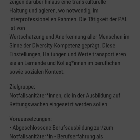
zeigen darüber hinaus eine transkulturelle
Haltung und agieren, wo notwendig, im
interprofessionellen Rahmen. Die Tätigkeit der PAL
ist von
Wertschätzung und Anerkennung aller Menschen im
Sinne der Diversity-Kompetenz geprägt. Diese
Einstellungen, Haltungen und Werte transportieren
sie an Lernende und Kolleg*innen im beruflichen
sowie sozialen Kontext.
Zielgruppe:
Notfallsanitäter*innen, die in der Ausbildung auf
Rettungswachen eingesetzt werden sollen
Voraussetzungen:
• Abgeschlossene Berufsausbildung zur/zum
Notfallsanitäter*in • Berufserfahrung als