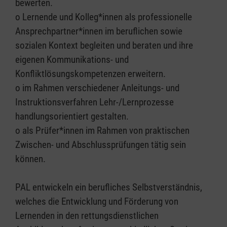
bewerten.
o Lernende und Kolleg*innen als professionelle
Ansprechpartner*innen im beruflichen sowie
sozialen Kontext begleiten und beraten und ihre
eigenen Kommunikations- und
Konfliktlösungskompetenzen erweitern.
o im Rahmen verschiedener Anleitungs- und
Instruktionsverfahren Lehr-/Lernprozesse
handlungsorientiert gestalten.
o als Prüfer*innen im Rahmen von praktischen
Zwischen- und Abschlussprüfungen tätig sein
können.
PAL entwickeln ein berufliches Selbstverständnis,
welches die Entwicklung und Förderung von
Lernenden in den rettungsdienstlichen