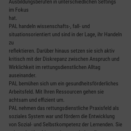
Ausbildungsberufen in unterschiedlichen Settings
im Fokus
hat.
PAL handeln wissenschafts-, fall- und
situationsorientiert und sind in der Lage, ihr Handeln
zu
reflektieren. Darüber hinaus setzen sie sich aktiv
kritisch mit der Diskrepanz zwischen Anspruch und
Wirklichkeit im rettungsdienstlichen Alltag
auseinander.
PAL bemühen sich um ein gesundheitsförderliches
Arbeitsfeld. Mit Ihren Ressourcen gehen sie
achtsam und effizient um.
PAL nehmen das rettungsdienstliche Praxisfeld als
soziales System war und fördern die Entwicklung
von Sozial- und Selbstkompetenz der Lernenden. Sie