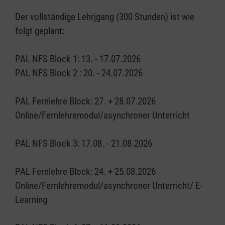
Der vollständige Lehrjgang (300 Stunden) ist wie
folgt geplant:
PAL NFS Block 1: 13. - 17.07.2026
PAL NFS Block 2 : 20. - 24.07.2026
PAL Fernlehre Block: 27. + 28.07.2026
Online/Fernlehremodul/asynchroner Unterricht
PAL NFS Block 3: 17.08. - 21.08.2026
PAL Fernlehre Block: 24. + 25.08.2026
Online/Fernlehremodul/asynchroner Unterricht/ E-
Learning