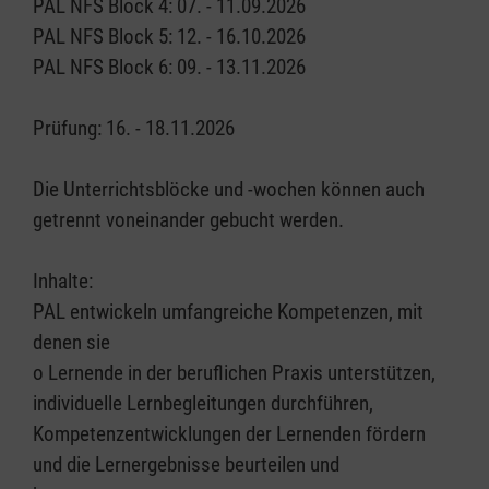
PAL NFS Block 4: 07. - 11.09.2026
PAL NFS Block 5: 12. - 16.10.2026
PAL NFS Block 6: 09. - 13.11.2026
Prüfung: 16. - 18.11.2026
Die Unterrichtsblöcke und -wochen können auch
getrennt voneinander gebucht werden.
Inhalte:
PAL entwickeln umfangreiche Kompetenzen, mit
denen sie
o Lernende in der beruflichen Praxis unterstützen,
individuelle Lernbegleitungen durchführen,
Kompetenzentwicklungen der Lernenden fördern
und die Lernergebnisse beurteilen und