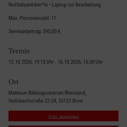
Notfallsanitäter*in • Laptop zur Bearbeitung
Max. Personenzahl: 11
Seminarbeitrag:
595,00 €
Termin
12.10.2026, 19:15 Uhr - 16.10.2026, 16:30 Uhr
Ort
Malteser Bildungszentrum Rheinland,
Heilsbachstraße 22-24, 53123 Bonn
Jetzt anmelden