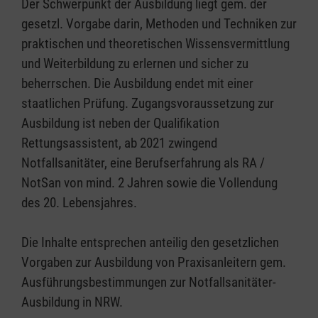
Der Schwerpunkt der Ausbildung liegt gem. der
gesetzl. Vorgabe darin, Methoden und Techniken zur
praktischen und theoretischen Wissensvermittlung
und Weiterbildung zu erlernen und sicher zu
beherrschen. Die Ausbildung endet mit einer
staatlichen Prüfung. Zugangsvoraussetzung zur
Ausbildung ist neben der Qualifikation
Rettungsassistent, ab 2021 zwingend
Notfallsanitäter, eine Berufserfahrung als RA /
NotSan von mind. 2 Jahren sowie die Vollendung
des 20. Lebensjahres.
Die Inhalte entsprechen anteilig den gesetzlichen
Vorgaben zur Ausbildung von Praxisanleitern gem.
Ausführungsbestimmungen zur Notfallsanitäter-
Ausbildung in NRW.