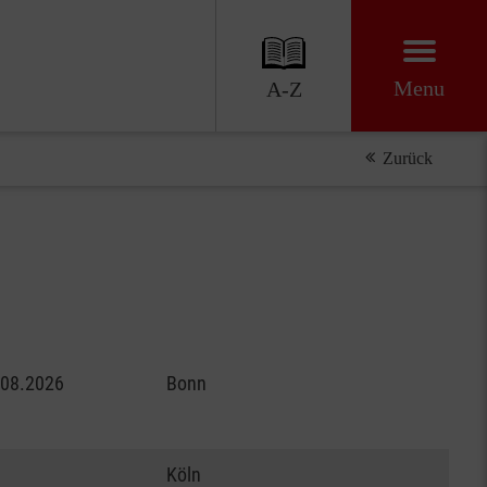
Menu
A-Z
Zurück
.08.2026
Bonn
Köln