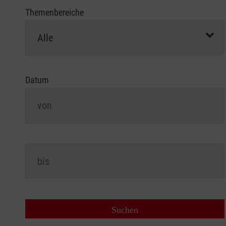
Themenbereiche
Datum