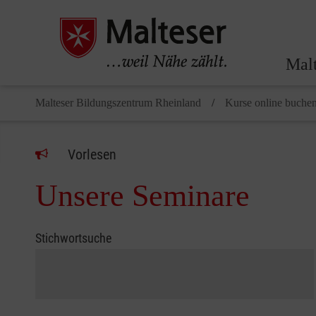
Malt
Malteser Bildungszentrum Rheinland
Kurse online buche
Vorlesen
Unsere Seminare
Stichwortsuche