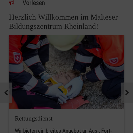
Vorlesen
Herzlich Willkommen im Malteser
Bildungszentrum Rheinland!
Rettungsdienst
Wir bieten ein breites Angebot an Aus-, Fort-