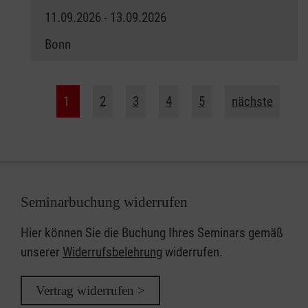
11.09.2026 - 13.09.2026
Bonn
1
2
3
4
5
nächste
Seminarbuchung widerrufen
Hier können Sie die Buchung Ihres Seminars gemäß
unserer
Widerrufsbelehrung
widerrufen.
Vertrag widerrufen >