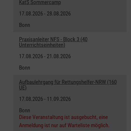
KatS Sommercamp
17.08.2026 - 28.08.2026
Bonn
Praxisanleiter NFS - Block 3 (40
Unterrichtseinheiten)
17.08.2026 - 21.08.2026
Bonn
Aufbaulehrgang für Rettungshelfer-NRW (160
UE)
17.08.2026 - 11.09.2026
Bonn
Diese Veranstaltung ist ausgebucht, eine
Anmeldung ist nur auf Warteliste möglich.