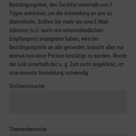
Bestätigungslink, den Sie bitte innerhalb von 7
Tagen anklicken, um die Anmeldung an uns zu
übermitteln. Sollten Sie mehr als eine E-Mail-
Adresse (u.U. auch von unterschiedlichen
Empfängern) angegeben haben, wird der
Bestätigungslink an alle gesendet, braucht aber nur
einmal/von einer Person bestätigt zu werden. Wurde
der Link innerhalb der o. g. Zeit nicht angeklickt, ist
eine erneute Anmeldung notwendig.
Stichwortsuche
Themenbereiche