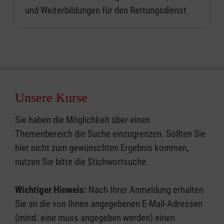
und Weiterbildungen für den Rettungsdienst
Unsere Kurse
Sie haben die Möglichkeit über einen
Themenbereich die Suche einzugrenzen. Sollten Sie
hier nicht zum gewünschten Ergebnis kommen,
nutzen Sie bitte die Stichwortsuche.
Wichtiger Hinweis:
Nach Ihrer Anmeldung erhalten
Sie an die von Ihnen angegebenen E-Mail-Adressen
(mind. eine muss angegeben werden) einen