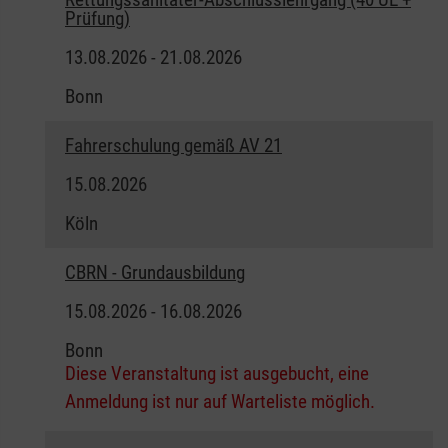
Prüfung)
13.08.2026 - 21.08.2026
Bonn
Fahrerschulung gemäß AV 21
15.08.2026
Köln
CBRN - Grundausbildung
15.08.2026 - 16.08.2026
Bonn
Diese Veranstaltung ist ausgebucht, eine
Anmeldung ist nur auf Warteliste möglich.