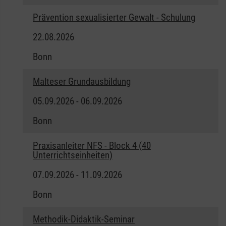
Prävention sexualisierter Gewalt - Schulung
22.08.2026
Bonn
Malteser Grundausbildung
05.09.2026 - 06.09.2026
Bonn
Praxisanleiter NFS - Block 4 (40
Unterrichtseinheiten)
07.09.2026 - 11.09.2026
Bonn
Methodik-Didaktik-Seminar