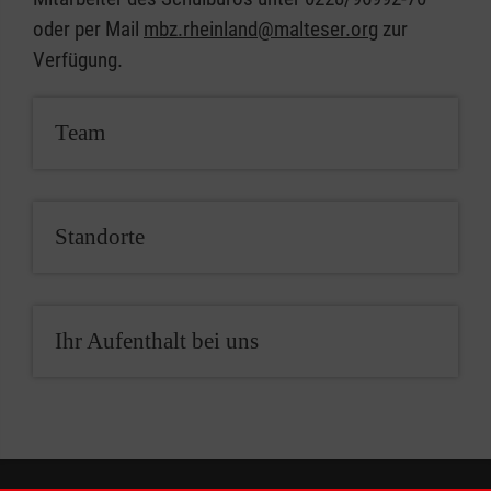
oder per Mail
mbz.rheinland@malteser.org
zur
Verfügung.
Team
Standorte
Ihr Aufenthalt bei uns