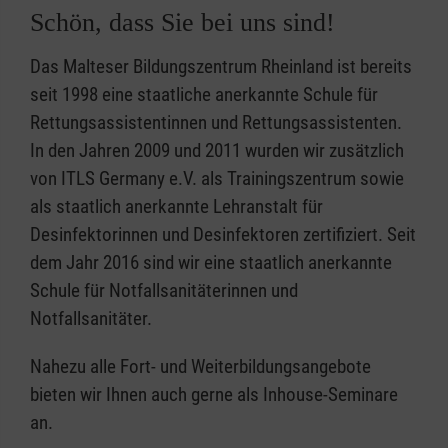
Schön, dass Sie bei uns sind!
Das Malteser Bildungszentrum Rheinland ist bereits
seit 1998 eine staatliche anerkannte Schule für
Rettungsassistentinnen und Rettungsassistenten.
In den Jahren 2009 und 2011 wurden wir zusätzlich
von ITLS Germany e.V. als Trainingszentrum sowie
als staatlich anerkannte Lehranstalt für
Desinfektorinnen und Desinfektoren zertifiziert. Seit
dem Jahr 2016 sind wir eine staatlich anerkannte
Schule für Notfallsanitäterinnen und
Notfallsanitäter.
Nahezu alle Fort- und Weiterbildungsangebote
bieten wir Ihnen auch gerne als Inhouse-Seminare
an.