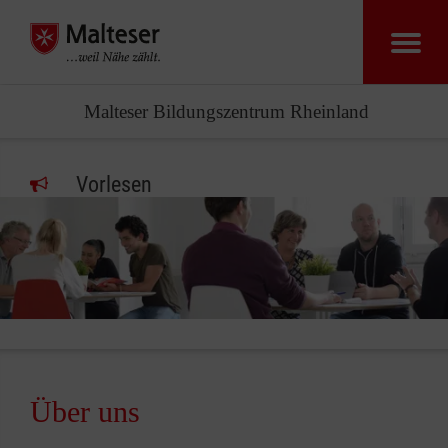
Malteser Bildungszentrum Rheinland
Vorlesen
Über uns