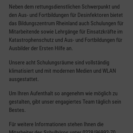
Neben dem rettungsdienstlichen Schwerpunkt und
den Aus- und Fortbildungen für Desinfektoren bietet
das Bildungszentrum Rheinland auch Schulungen für
Mitarbeitende sowie Lehrgänge für Einsatzkräfte im
Katastrophenschutz und Aus- und Fortbildungen für
Ausbilder der Ersten Hilfe an.
Unsere acht Schulungsräume sind vollständig
klimatisiert und mit modernen Medien und WLAN
ausgestattet.
Um Ihren Aufenthalt so angenehm wie möglich zu
gestalten, gibt unser engagiertes Team täglich sein
Bestes.
Für weitere Informationen stehen Ihnen die
Mitarbeiter des Schulbüros unter 0228/96992-70