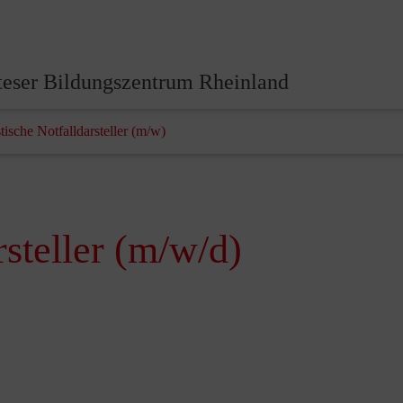
eser Bildungszentrum Rheinland
tische Notfalldarsteller (m/w)
rsteller (m/w/d)