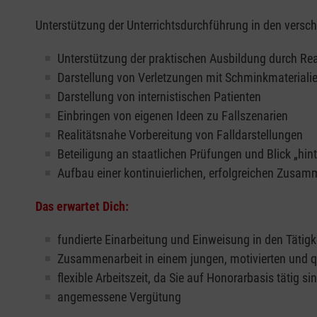
Unterstützung der Unterrichtsdurchführung in den versc
Unterstützung der praktischen Ausbildung durch Re
Darstellung von Verletzungen mit Schminkmaterialien
Darstellung von internistischen Patienten
Einbringen von eigenen Ideen zu Fallszenarien
Realitätsnahe Vorbereitung von Falldarstellungen
Beteiligung an staatlichen Prüfungen und Blick „hint
Aufbau einer kontinuierlichen, erfolgreichen Zusa
Das erwartet Dich:
fundierte Einarbeitung und Einweisung in den Tätigk
Zusammenarbeit in einem jungen, motivierten und q
flexible Arbeitszeit, da Sie auf Honorarbasis tätig si
angemessene Vergütung