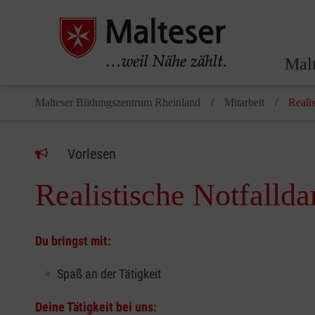
Malt
Malteser Bildungszentrum Rheinland
Mitarbeit
Realis
Vorlesen
Realistische Notfallda
Du bringst mit:
Spaß an der Tätigkeit
Deine Tätigkeit bei uns: