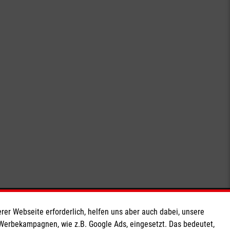
Soziale Netzwerke
rer Webseite erforderlich, helfen uns aber auch dabei, unsere
 Werbekampagnen, wie z.B. Google Ads, eingesetzt. Das bedeutet,