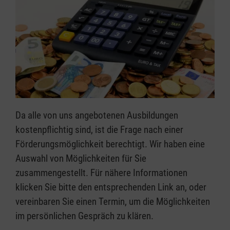
Da alle von uns angebotenen Ausbildungen
kostenpflichtig sind, ist die Frage nach einer
Förderungsmöglichkeit berechtigt. Wir haben eine
Auswahl von Möglichkeiten für Sie
zusammengestellt. Für nähere Informationen
klicken Sie bitte den entsprechenden Link an, oder
vereinbaren Sie einen Termin, um die Möglichkeiten
im persönlichen Gespräch zu klären.