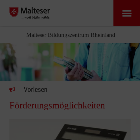
Malteser Bildungszentrum Rheinland
Vorlesen
Förderungsmöglichkeiten