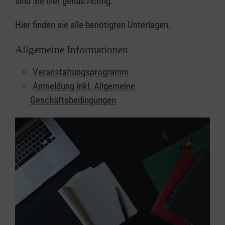
sind Sie hier genau richtig.
Hier finden sie alle benötigten Unterlagen.
Allgemeine Informationen
Veranstaltungsprogramm
Anmeldung inkl. Allgemeine
Geschäftsbedingungen