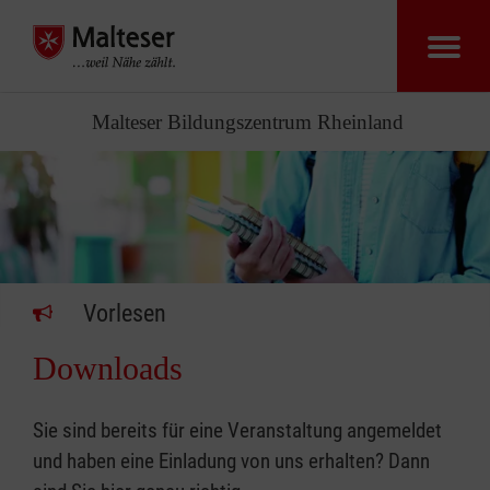
Malteser Bildungszentrum Rheinland
Vorlesen
Downloads
Sie sind bereits für eine Veranstaltung angemeldet
und haben eine Einladung von uns erhalten? Dann