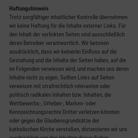
Haftungshinweis
Trotz sorgfältiger inhaltlicher Kontrolle übernehmen
wir keine Haftung für die Inhalte externer Links. Für
den Inhalt der verlinkten Seiten sind ausschließlich
deren Betreiber verantwortlich. Wir betonen
ausdrücklich, dass wir keinerlei Einfluss auf die
Gestaltung und die Inhalte der Seiten haben, auf die
im Folgenden verwiesen wird, und machen uns deren
Inhalte nicht zu eigen. Sollten Links auf Seiten
verweisen mit strafrechtlich relevanten oder
politisch radikalen Inhalten bzw. Inhalten, die
Wettbewerbs-, Urheber-, Marken- oder
Kennzeichnungsrechte Dritter verletzen könnten
oder gegen die Glaubensgrundsätze der
katholischen Kirche verstoßen, distanzieren wir uns
ausdrücklich von den Inhalten dieser Seiten.