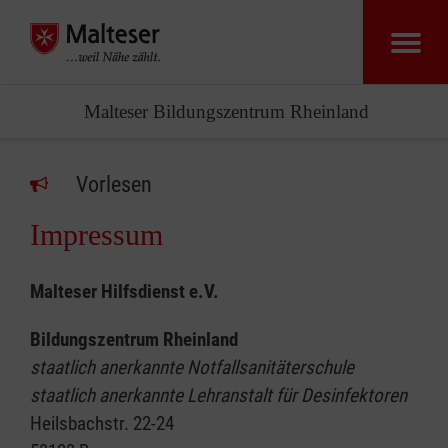
Malteser Bildungszentrum Rheinland
Vorlesen
Impressum
Malteser Hilfsdienst e.V.
Bildungszentrum Rheinland
staatlich anerkannte Notfallsanitäterschule
staatlich anerkannte Lehranstalt für Desinfektoren
Heilsbachstr. 22-24