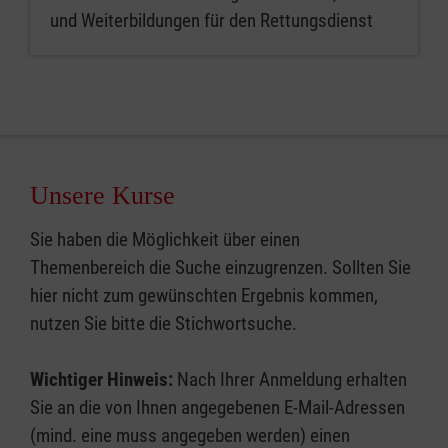
und Weiterbildungen für den Rettungsdienst
Unsere Kurse
Sie haben die Möglichkeit über einen
Themenbereich die Suche einzugrenzen. Sollten Sie
hier nicht zum gewünschten Ergebnis kommen,
nutzen Sie bitte die Stichwortsuche.
Wichtiger Hinweis:
Nach Ihrer Anmeldung erhalten
Sie an die von Ihnen angegebenen E-Mail-Adressen
(mind. eine muss angegeben werden) einen