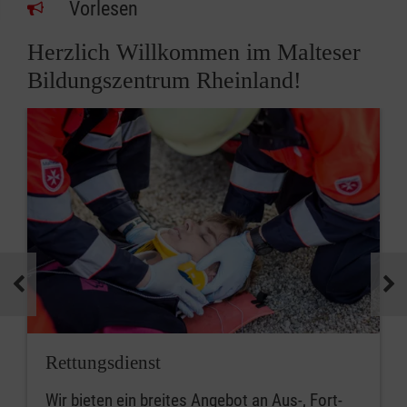
Vorlesen
Herzlich Willkommen im Malteser
Bildungszentrum Rheinland!
Rettungsdienst
Wir bieten ein breites Angebot an Aus-, Fort-