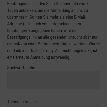
Bestätigungslink, den Sie bitte innerhalb von 7
Tagen anklicken, um die Anmeldung an uns zu
übermitteln. Sollten Sie mehr als eine E-Mail-
Adresse (u.U. auch von unterschiedlichen
Empfängern) angegeben haben, wird der
Bestätigungslink an alle gesendet, braucht aber nur
einmal/von einer Person bestätigt zu werden. Wurde
der Link innerhalb der o. g. Zeit nicht angeklickt, ist
eine erneute Anmeldung notwendig.
Stichwortsuche
Themenbereiche