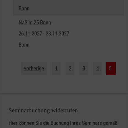
Bonn
NaSim 25 Bonn
26.11.2027 - 28.11.2027
Bonn
vorherige
1
2
3
4
5
Seminarbuchung widerrufen
Hier können Sie die Buchung Ihres Seminars gemäß