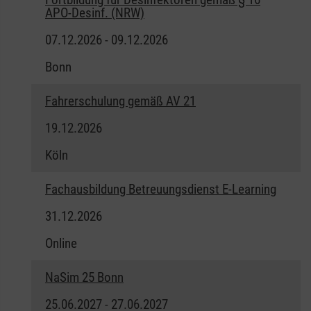
APO-Desinf. (NRW)
07.12.2026 - 09.12.2026
Bonn
Fahrerschulung gemäß AV 21
19.12.2026
Köln
Fachausbildung Betreuungsdienst E-Learning
31.12.2026
Online
NaSim 25 Bonn
25.06.2027 - 27.06.2027