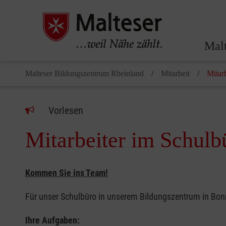
Malt
Malteser Bildungszentrum Rheinland
Mitarbeit
Mitar
Vorlesen
Mitarbeiter im Schulb
Kommen Sie ins Team!
Für unser Schulbüro in unserem Bildungszentrum in Bo
Ihre Aufgaben: