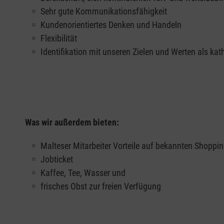
Sehr gute Kommunikationsfähigkeit
Kundenorientiertes Denken und Handeln
Flexibilität
Identifikation mit unseren Zielen und Werten als ka
Was wir außerdem bieten:
Malteser Mitarbeiter Vorteile auf bekannten Shoppi
Jobticket
Kaffee, Tee, Wasser und
frisches Obst zur freien Verfügung