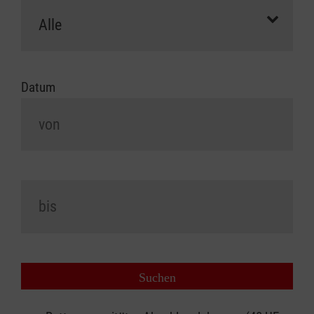
Datum