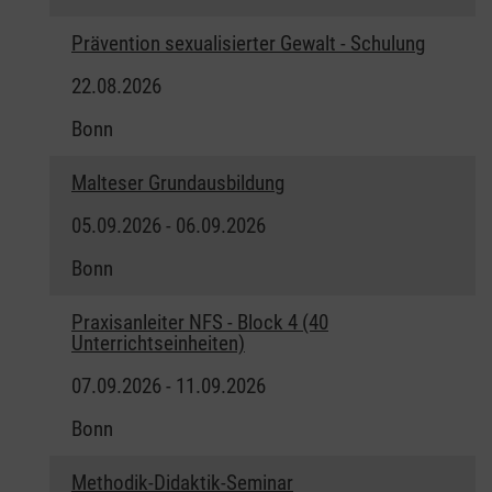
Prävention sexualisierter Gewalt - Schulung
22.08.2026
Bonn
Malteser Grundausbildung
05.09.2026 - 06.09.2026
Bonn
Praxisanleiter NFS - Block 4 (40
Unterrichtseinheiten)
07.09.2026 - 11.09.2026
Bonn
Methodik-Didaktik-Seminar