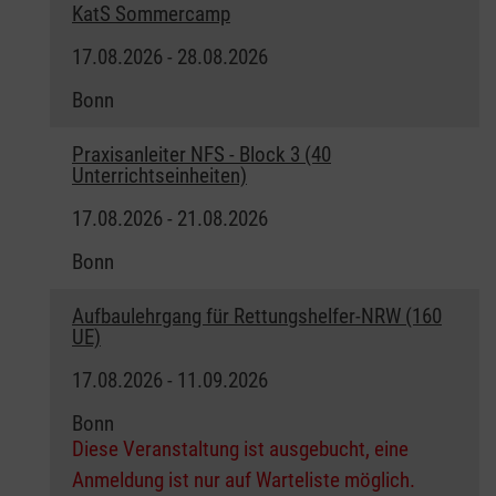
KatS Sommercamp
17.08.2026 - 28.08.2026
Bonn
Praxisanleiter NFS - Block 3 (40
Unterrichtseinheiten)
17.08.2026 - 21.08.2026
Bonn
Aufbaulehrgang für Rettungshelfer-NRW (160
UE)
17.08.2026 - 11.09.2026
Bonn
Diese Veranstaltung ist ausgebucht, eine
Anmeldung ist nur auf Warteliste möglich.