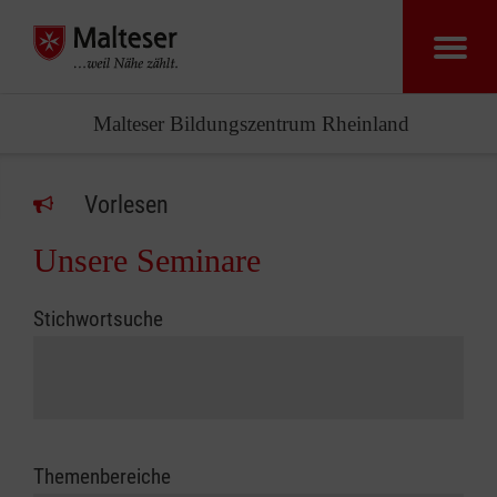
Malteser Bildungszentrum Rheinland
Vorlesen
Unsere Seminare
Stichwortsuche
Themenbereiche