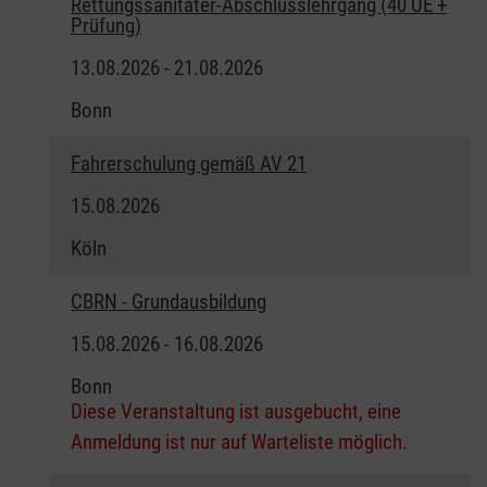
Rettungssanitäter-Abschlusslehrgang (40 UE +
Prüfung)
13.08.2026 - 21.08.2026
Bonn
Fahrerschulung gemäß AV 21
15.08.2026
Köln
CBRN - Grundausbildung
15.08.2026 - 16.08.2026
Bonn
Diese Veranstaltung ist ausgebucht, eine
Anmeldung ist nur auf Warteliste möglich.