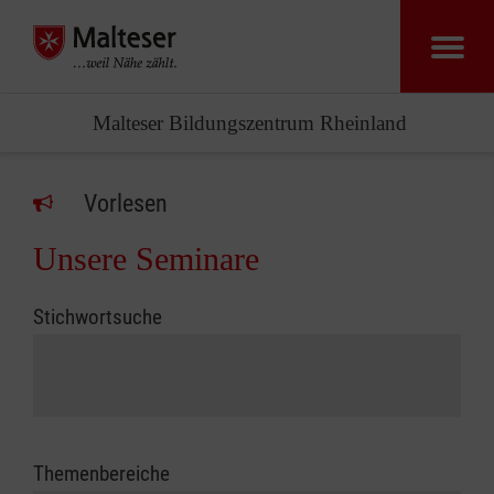
Malteser Bildungszentrum Rheinland
Vorlesen
Unsere Seminare
Stichwortsuche
Themenbereiche