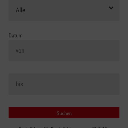
Datum