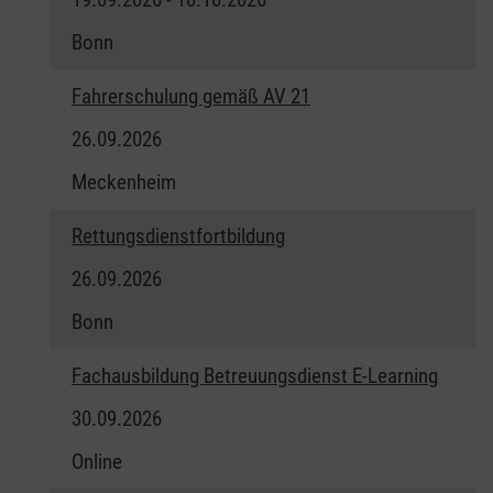
Bonn
Fahrerschulung gemäß AV 21
26.09.2026
Meckenheim
Rettungsdienstfortbildung
26.09.2026
Bonn
Fachausbildung Betreuungsdienst E-Learning
30.09.2026
Online