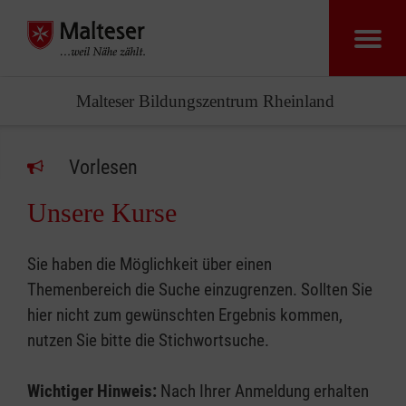
Malteser Bildungszentrum Rheinland
Vorlesen
Unsere Kurse
Sie haben die Möglichkeit über einen
Themenbereich die Suche einzugrenzen. Sollten Sie
hier nicht zum gewünschten Ergebnis kommen,
nutzen Sie bitte die Stichwortsuche.
Wichtiger Hinweis:
Nach Ihrer Anmeldung erhalten