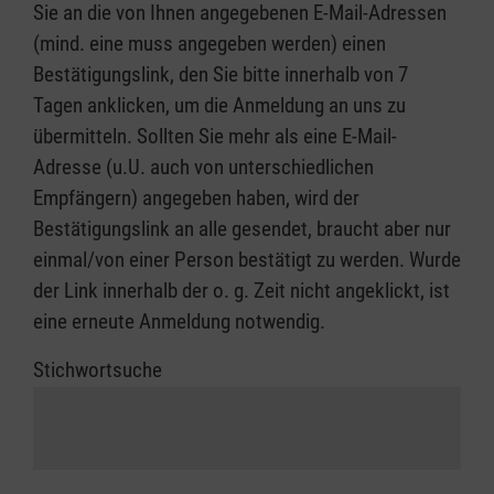
Sie an die von Ihnen angegebenen E-Mail-Adressen
(mind. eine muss angegeben werden) einen
Bestätigungslink, den Sie bitte innerhalb von 7
Tagen anklicken, um die Anmeldung an uns zu
übermitteln. Sollten Sie mehr als eine E-Mail-
Adresse (u.U. auch von unterschiedlichen
Empfängern) angegeben haben, wird der
Bestätigungslink an alle gesendet, braucht aber nur
einmal/von einer Person bestätigt zu werden. Wurde
der Link innerhalb der o. g. Zeit nicht angeklickt, ist
eine erneute Anmeldung notwendig.
Stichwortsuche