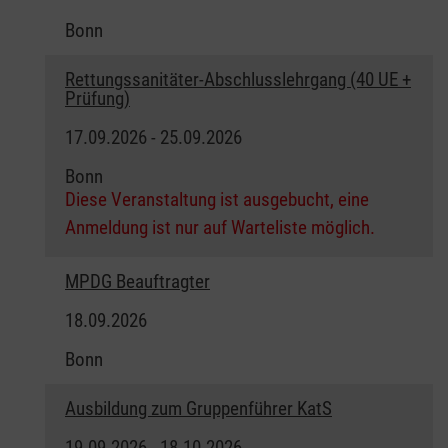
Bonn
Rettungssanitäter-Abschlusslehrgang (40 UE +
Prüfung)
17.09.2026 - 25.09.2026
Bonn
Diese Veranstaltung ist ausgebucht, eine
Anmeldung ist nur auf Warteliste möglich.
MPDG Beauftragter
18.09.2026
Bonn
Ausbildung zum Gruppenführer KatS
19.09.2026 - 18.10.2026