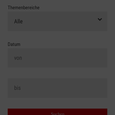
Themenbereiche
Datum