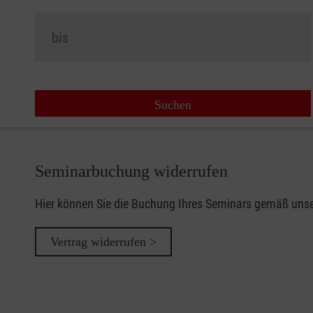
Seminarbuchung widerrufen
Hier können Sie die Buchung Ihres Seminars gemäß uns
Vertrag widerrufen >