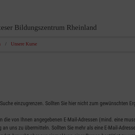
eser Bildungszentrum Rheinland
n
Unsere Kurse
 Suche einzugrenzen. Sollten Sie hier nicht zum gewünschten Er
n die von Ihnen angegebenen E-Mail-Adressen (mind. eine muss
 an uns zu übermitteln. Sollten Sie mehr als eine E-Mail-Adres