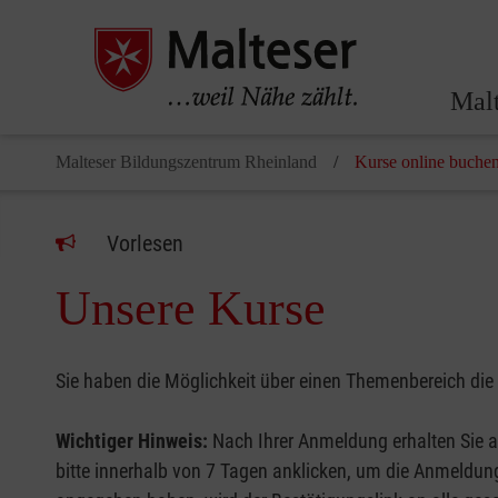
Malt
Malteser Bildungszentrum Rheinland
Kurse online buche
Vorlesen
Unsere Kurse
Sie haben die Möglichkeit über einen Themenbereich die
Wichtiger Hinweis:
Nach Ihrer Anmeldung erhalten Sie a
bitte innerhalb von 7 Tagen anklicken, um die Anmeldung